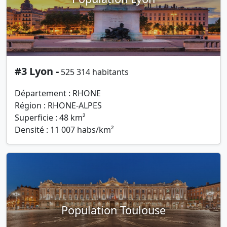
#3 Lyon -
525 314 habitants
Département : RHONE
Région : RHONE-ALPES
Superficie : 48 km²
Densité : 11 007 habs/km²
Population Toulouse