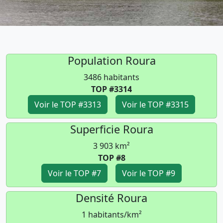
Population Roura
3486 habitants
TOP #3314
Voir le TOP #3313
Voir le TOP #3315
Superficie Roura
3 903 km²
TOP #8
Voir le TOP #7
Voir le TOP #9
Densité Roura
1 habitants/km²