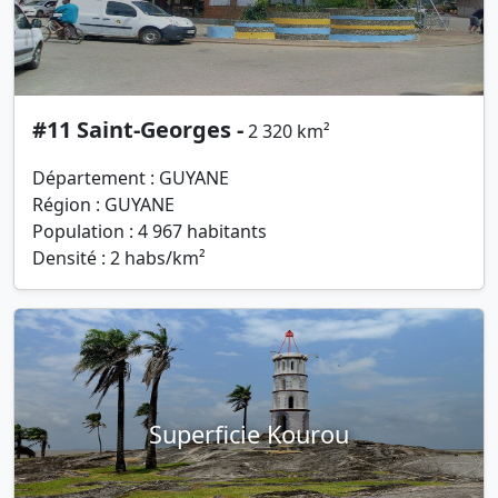
#11 Saint-Georges -
2 320 km²
Département : GUYANE
Région : GUYANE
Population : 4 967 habitants
Densité : 2 habs/km²
Superficie Kourou