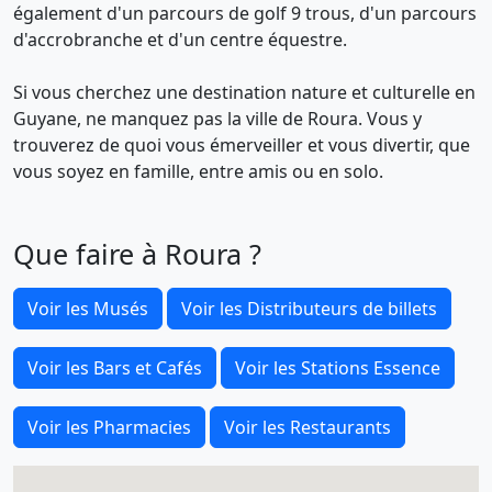
également d'un parcours de golf 9 trous, d'un parcours
d'accrobranche et d'un centre équestre.
Si vous cherchez une destination nature et culturelle en
Guyane, ne manquez pas la ville de Roura. Vous y
trouverez de quoi vous émerveiller et vous divertir, que
vous soyez en famille, entre amis ou en solo.
Que faire à Roura ?
Voir les Musés
Voir les Distributeurs de billets
Voir les Bars et Cafés
Voir les Stations Essence
Voir les Pharmacies
Voir les Restaurants