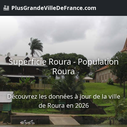
PlusGrandeVilleDeFrance.com
Superficie Roura - Population
Roura
Découvrez les données à jour de la ville
de Roura en 2026