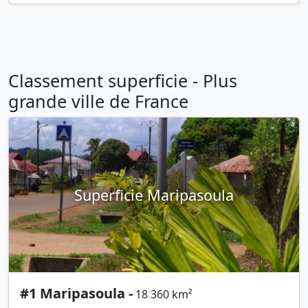
Classement superficie - Plus
grande ville de France
Superficie Maripasoula
#1 Maripasoula -
18 360 km²