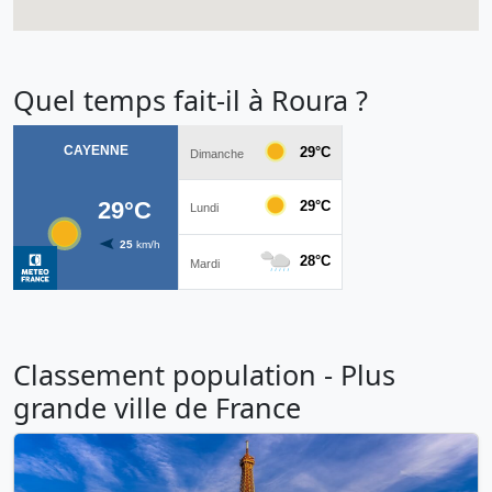
Quel temps fait-il à Roura ?
Classement population - Plus
grande ville de France