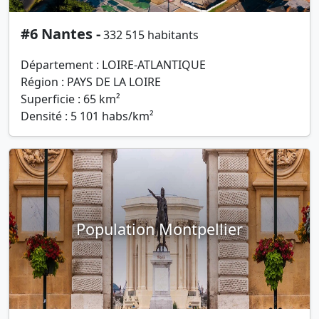
#6 Nantes -
332 515 habitants
Département : LOIRE-ATLANTIQUE
Région : PAYS DE LA LOIRE
Superficie : 65 km²
Densité : 5 101 habs/km²
Population Montpellier