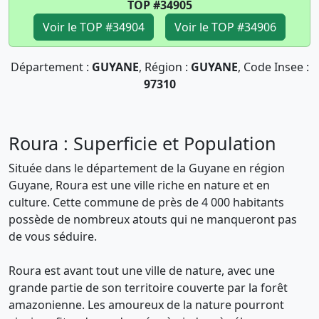
TOP #34905
Voir le TOP #34904
Voir le TOP #34906
Département :
GUYANE
, Région :
GUYANE
, Code Insee :
97310
Roura : Superficie et Population
Située dans le département de la Guyane en région
Guyane, Roura est une ville riche en nature et en
culture. Cette commune de près de 4 000 habitants
possède de nombreux atouts qui ne manqueront pas
de vous séduire.
Roura est avant tout une ville de nature, avec une
grande partie de son territoire couverte par la forêt
amazonienne. Les amoureux de la nature pourront