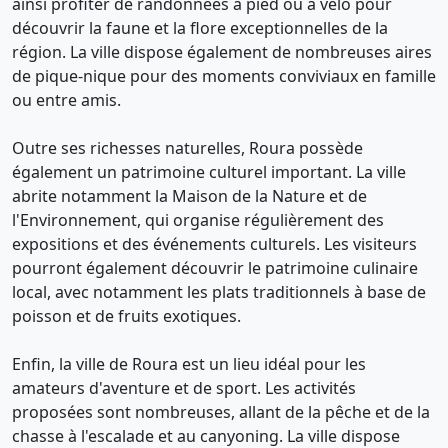
ainsi profiter de randonnées à pied ou à vélo pour
découvrir la faune et la flore exceptionnelles de la
région. La ville dispose également de nombreuses aires
de pique-nique pour des moments conviviaux en famille
ou entre amis.
Outre ses richesses naturelles, Roura possède
également un patrimoine culturel important. La ville
abrite notamment la Maison de la Nature et de
l'Environnement, qui organise régulièrement des
expositions et des événements culturels. Les visiteurs
pourront également découvrir le patrimoine culinaire
local, avec notamment les plats traditionnels à base de
poisson et de fruits exotiques.
Enfin, la ville de Roura est un lieu idéal pour les
amateurs d'aventure et de sport. Les activités
proposées sont nombreuses, allant de la pêche et de la
chasse à l'escalade et au canyoning. La ville dispose