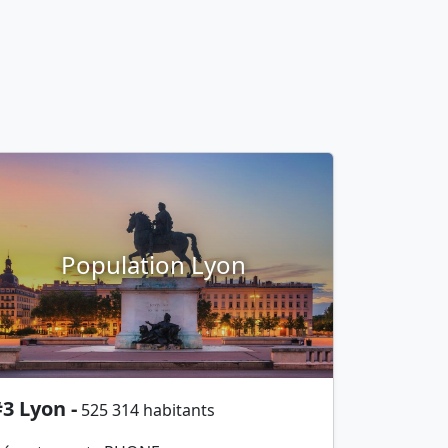
Population Lyon
3 Lyon -
525 314 habitants