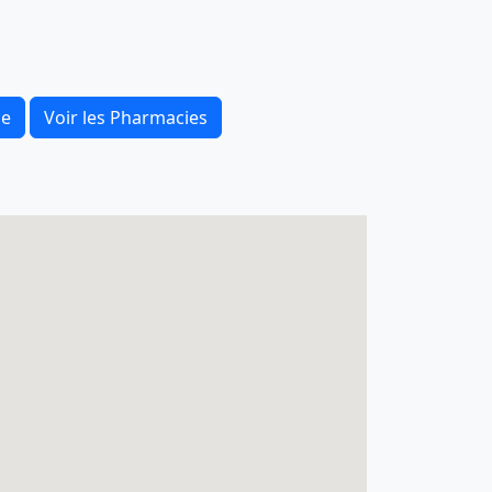
ce
Voir les Pharmacies