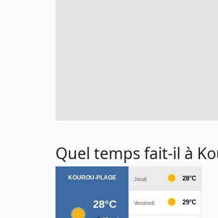
Quel temps fait-il à K