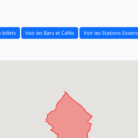
 billets
Voir les Bars et Cafés
Voir les Stations Essen