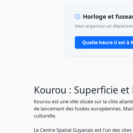
Horloge et fuseau
Vous organisez un déplacem
Quelle heure il est à
Kourou : Superficie et
Kourou est une ville située sur la côte atlan
de lancement des fusées européennes. Mais K
culturelle.
Le Centre Spatial Guyanais est l'un des sites