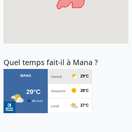
Quel temps fait-il à Mana ?