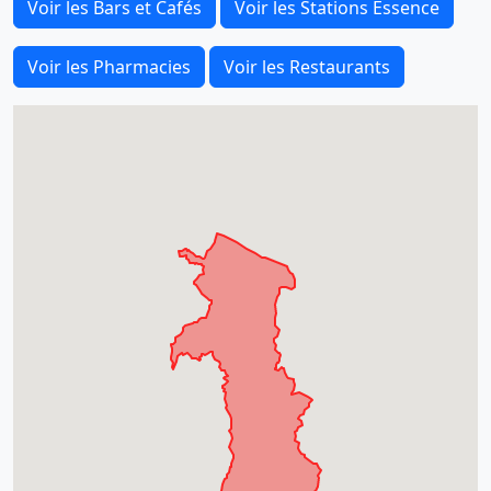
Voir les Bars et Cafés
Voir les Stations Essence
Voir les Pharmacies
Voir les Restaurants