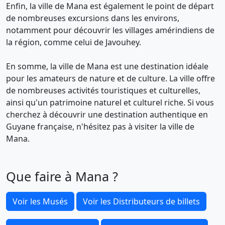
Enfin, la ville de Mana est également le point de départ
de nombreuses excursions dans les environs,
notamment pour découvrir les villages amérindiens de
la région, comme celui de Javouhey.
En somme, la ville de Mana est une destination idéale
pour les amateurs de nature et de culture. La ville offre
de nombreuses activités touristiques et culturelles,
ainsi qu'un patrimoine naturel et culturel riche. Si vous
cherchez à découvrir une destination authentique en
Guyane française, n'hésitez pas à visiter la ville de
Mana.
Que faire à Mana ?
Voir les Musés
Voir les Distributeurs de billets