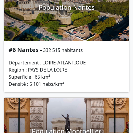
Population Nantes
#6 Nantes -
332 515 habitants
Département : LOIRE-ATLANTIQUE
Région : PAYS DE LA LOIRE
Superficie : 65 km²
Densité : 5 101 habs/km²
Population Montpellier