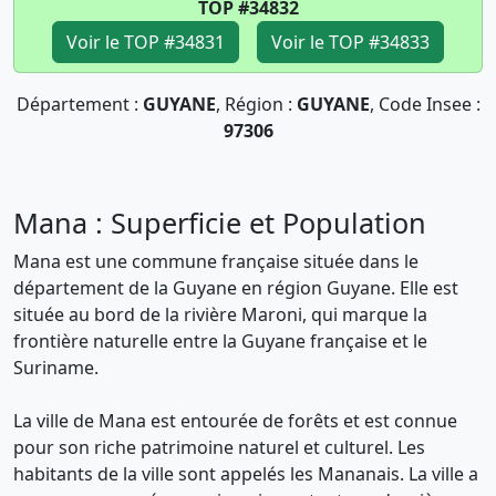
TOP #34832
Voir le TOP #34831
Voir le TOP #34833
Département :
GUYANE
, Région :
GUYANE
, Code Insee :
97306
Mana : Superficie et Population
Mana est une commune française située dans le
département de la Guyane en région Guyane. Elle est
située au bord de la rivière Maroni, qui marque la
frontière naturelle entre la Guyane française et le
Suriname.
La ville de Mana est entourée de forêts et est connue
pour son riche patrimoine naturel et culturel. Les
habitants de la ville sont appelés les Mananais. La ville a