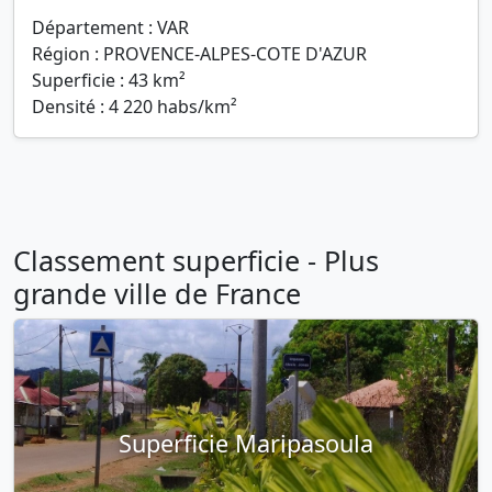
Département : VAR
Région : PROVENCE-ALPES-COTE D'AZUR
Superficie : 43 km²
Densité : 4 220 habs/km²
Classement superficie - Plus
grande ville de France
Superficie Maripasoula