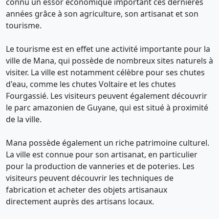
connu un essor économique important ces dernières
années grâce à son agriculture, son artisanat et son
tourisme.
Le tourisme est en effet une activité importante pour la
ville de Mana, qui possède de nombreux sites naturels à
visiter. La ville est notamment célèbre pour ses chutes
d'eau, comme les chutes Voltaire et les chutes
Fourgassié. Les visiteurs peuvent également découvrir
le parc amazonien de Guyane, qui est situé à proximité
de la ville.
Mana possède également un riche patrimoine culturel.
La ville est connue pour son artisanat, en particulier
pour la production de vanneries et de poteries. Les
visiteurs peuvent découvrir les techniques de
fabrication et acheter des objets artisanaux
directement auprès des artisans locaux.