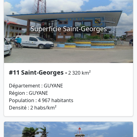
Superficie Saint-Georges
#11 Saint-Georges -
2 320 km²
Département : GUYANE
Région : GUYANE
Population : 4 967 habitants
Densité : 2 habs/km²