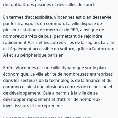
de football, des piscines et des salles de sport.
En termes d'accessibilité, Vincennes est bien desservie
par les transports en commun. La ville dispose de
plusieurs stations de métro et de RER, ainsi que de
nombreux arrêts de bus, permettant de rejoindre
rapidement Paris et les autres villes de la région. La ville
est également accessible en voiture, grâce à l'autoroute
A4 et au périphérique parisien.
Enfin, Vincennes est une ville dynamique sur le plan
économique. La ville abrite de nombreuses entreprises
dans les secteurs de la technologie, de la finance et du
commerce, ainsi que plusieurs centres de recherche et
de développement. Cela a permis à la ville de se
développer rapidement et d'attirer de nombreux
investisseurs et entrepreneurs.