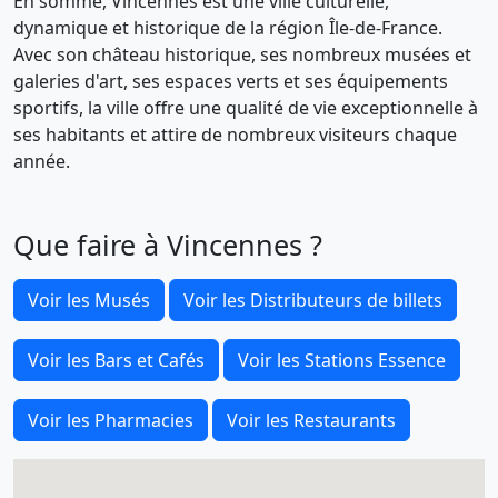
En somme, Vincennes est une ville culturelle,
dynamique et historique de la région Île-de-France.
Avec son château historique, ses nombreux musées et
galeries d'art, ses espaces verts et ses équipements
sportifs, la ville offre une qualité de vie exceptionnelle à
ses habitants et attire de nombreux visiteurs chaque
année.
Que faire à Vincennes ?
Voir les Musés
Voir les Distributeurs de billets
Voir les Bars et Cafés
Voir les Stations Essence
Voir les Pharmacies
Voir les Restaurants