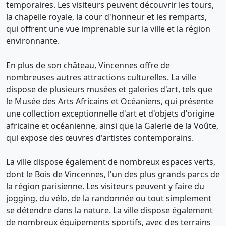
temporaires. Les visiteurs peuvent découvrir les tours,
la chapelle royale, la cour d'honneur et les remparts,
qui offrent une vue imprenable sur la ville et la région
environnante.
En plus de son château, Vincennes offre de
nombreuses autres attractions culturelles. La ville
dispose de plusieurs musées et galeries d'art, tels que
le Musée des Arts Africains et Océaniens, qui présente
une collection exceptionnelle d'art et d'objets d'origine
africaine et océanienne, ainsi que la Galerie de la Voûte,
qui expose des œuvres d'artistes contemporains.
La ville dispose également de nombreux espaces verts,
dont le Bois de Vincennes, l'un des plus grands parcs de
la région parisienne. Les visiteurs peuvent y faire du
jogging, du vélo, de la randonnée ou tout simplement
se détendre dans la nature. La ville dispose également
de nombreux équipements sportifs, avec des terrains