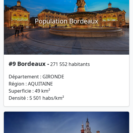
Population Bordeaux
#9 Bordeaux -
271 552 habitants
Département : GIRONDE
Région : AQUITAINE
Superficie : 49 km²
Densité : 5 501 habs/km²