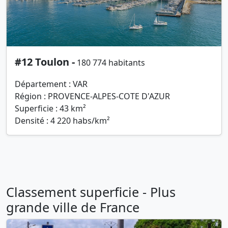
#12 Toulon -
180 774 habitants
Département : VAR
Région : PROVENCE-ALPES-COTE D'AZUR
Superficie : 43 km²
Densité : 4 220 habs/km²
Classement superficie - Plus
grande ville de France