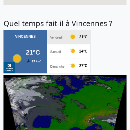
Quel temps fait-il à Vincennes ?