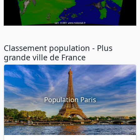
Classement population - Plus
grande ville de France
Population Paris