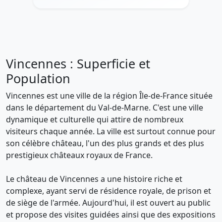
Vincennes : Superficie et
Population
Vincennes est une ville de la région Île-de-France située
dans le département du Val-de-Marne. C'est une ville
dynamique et culturelle qui attire de nombreux
visiteurs chaque année. La ville est surtout connue pour
son célèbre château, l'un des plus grands et des plus
prestigieux châteaux royaux de France.
Le château de Vincennes a une histoire riche et
complexe, ayant servi de résidence royale, de prison et
de siège de l'armée. Aujourd'hui, il est ouvert au public
et propose des visites guidées ainsi que des expositions