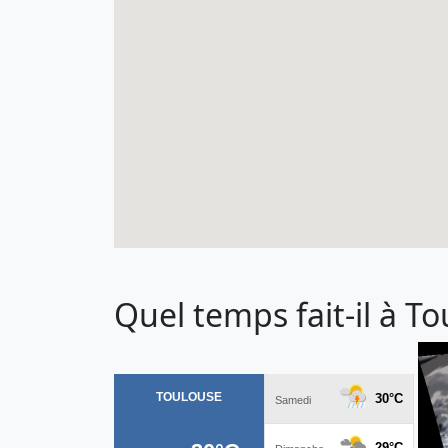
Quel temps fait-il à To