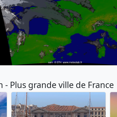
- Plus grande ville de France