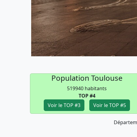
Population Toulouse
519940 habitants
TOP #4
Voir le TOP #3
Voir le TOP #5
Départem