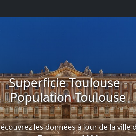
Superficie Toulouse -
Population Toulouse
écouvrez les données à jour de la ville 