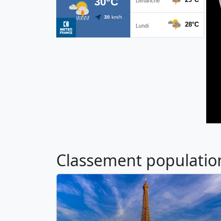
Classement population 