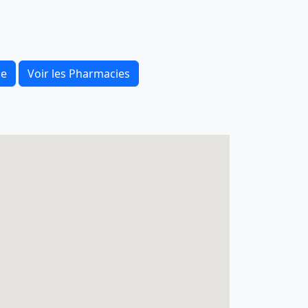
ce
Voir les Pharmacies