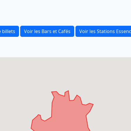
 billets
Voir les Bars et Cafés
Voir les Stations Essen