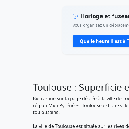
Horloge et fuseau
Vous organisez un déplacem
Quelle heure il est à 
Toulouse : Superficie 
Bienvenue sur la page dédiée à la ville de 
région Midi-Pyrénées. Toulouse est une ville 
toulousains.
La ville de Toulouse est située sur les rive