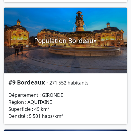
Population Bordeaux
#9 Bordeaux -
271 552 habitants
Département : GIRONDE
Région : AQUITAINE
Superficie : 49 km²
Densité : 5 501 habs/km²