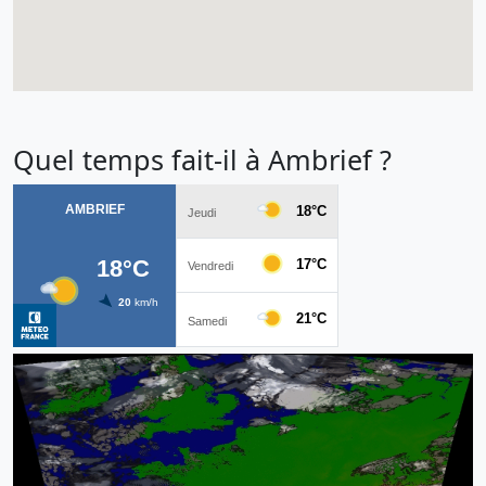
Quel temps fait-il à Ambrief ?