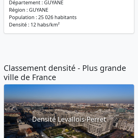
Département : GUYANE
Région : GUYANE
Population : 25 026 habitants
Densité : 12 habs/km²
Classement densité - Plus grande
ville de France
Densité Levallois-Perret