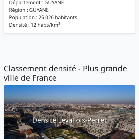
Département : GUYANE
Région : GUYANE
Population : 25 026 habitants
Densité : 12 habs/km²
Classement densité - Plus grande
ville de France
Densité Levallois-Perret