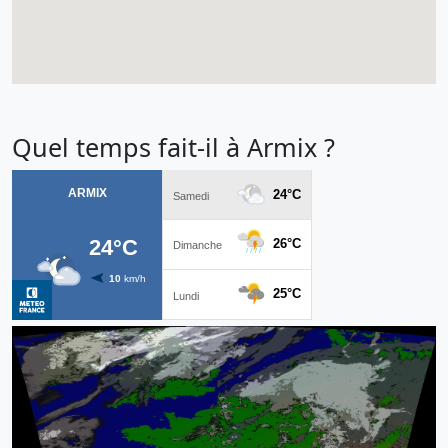
Quel temps fait-il à Armix ?