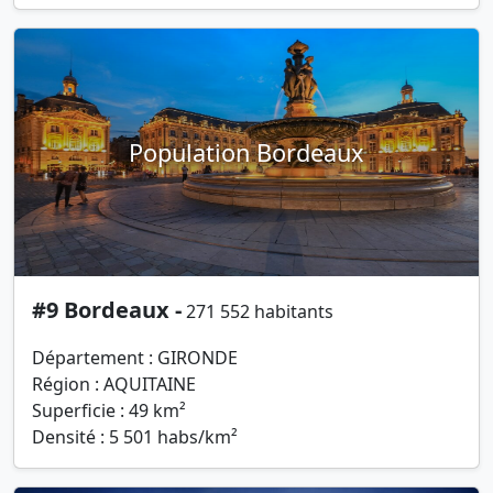
Population Bordeaux
#9 Bordeaux -
271 552 habitants
Département : GIRONDE
Région : AQUITAINE
Superficie : 49 km²
Densité : 5 501 habs/km²