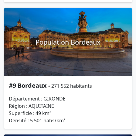
Population Bordeaux
#9 Bordeaux -
271 552 habitants
Département : GIRONDE
Région : AQUITAINE
Superficie : 49 km²
Densité : 5 501 habs/km²