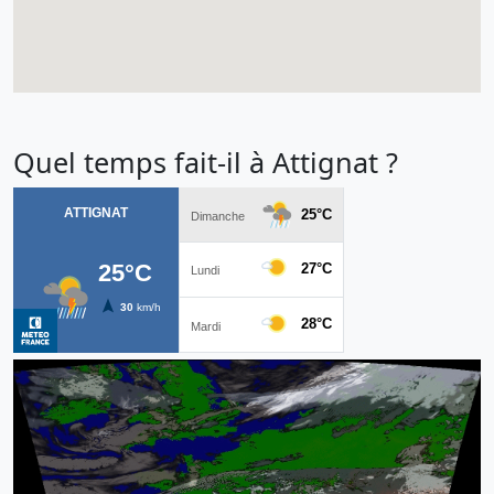
Quel temps fait-il à Attignat ?