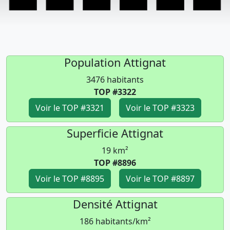
Population Attignat
3476 habitants
TOP #3322
Voir le TOP #3321
Voir le TOP #3323
Superficie Attignat
19 km²
TOP #8896
Voir le TOP #8895
Voir le TOP #8897
Densité Attignat
186 habitants/km²