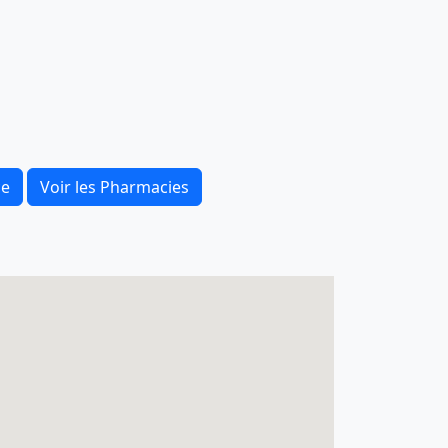
ce
Voir les Pharmacies