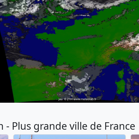
- Plus grande ville de France