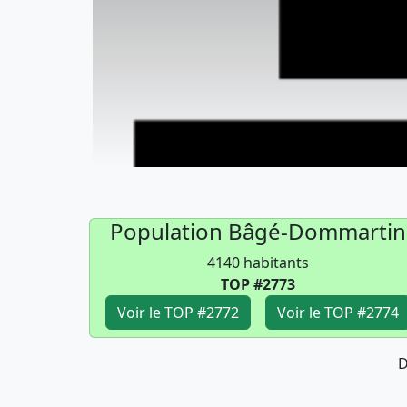
Population Bâgé-Dommartin
4140 habitants
TOP #2773
Voir le TOP #2772
Voir le TOP #2774
D