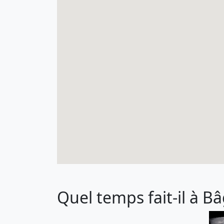
Quel temps fait-il à 