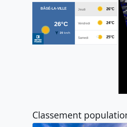
Classement population 