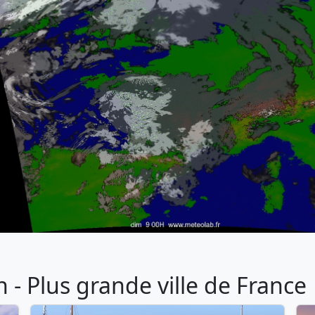
- Plus grande ville de France