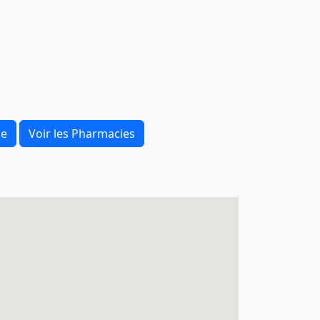
ce
Voir les Pharmacies