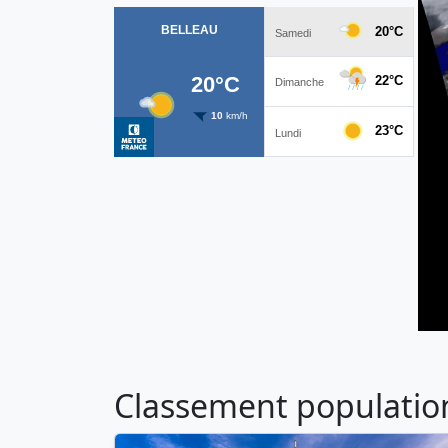
Classement population 