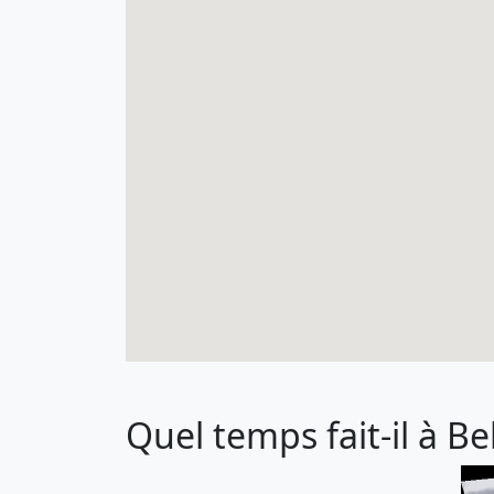
Quel temps fait-il à Be