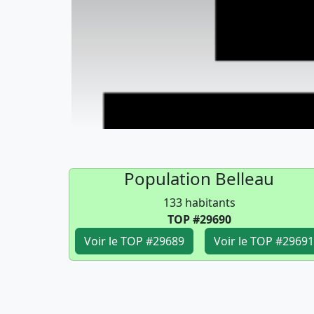
Population Belleau
133 habitants
TOP #29690
Voir le TOP #29689
Voir le TOP #29691