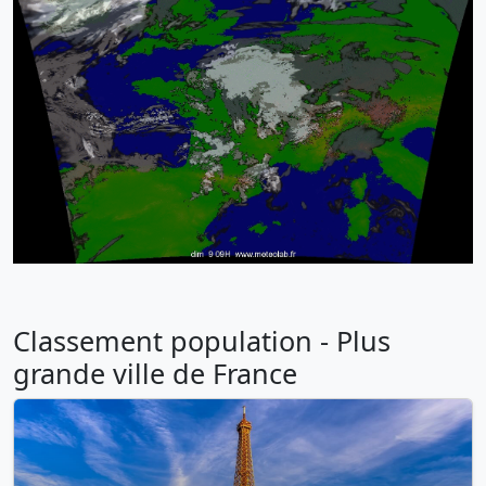
Classement population - Plus
grande ville de France