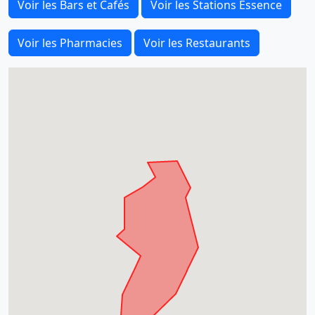
Voir les Bars et Cafés
Voir les Stations Essence
Voir les Pharmacies
Voir les Restaurants