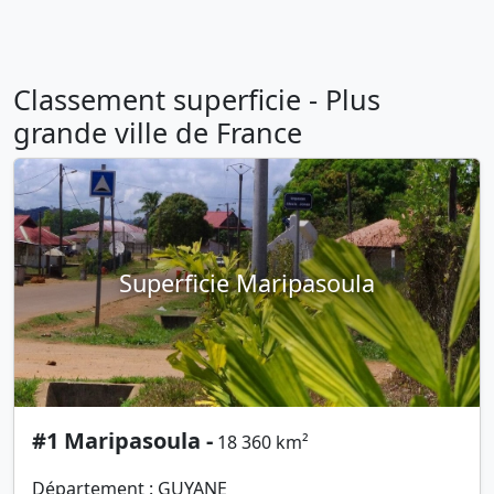
Classement superficie - Plus
grande ville de France
Superficie Maripasoula
#1 Maripasoula -
18 360 km²
Département : GUYANE