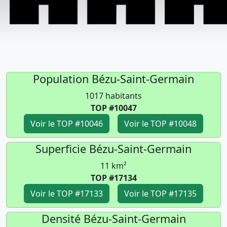
Population Bézu-Saint-Germain
1017 habitants
TOP #10047
Voir le TOP #10046
Voir le TOP #10048
Superficie Bézu-Saint-Germain
11 km²
TOP #17134
Voir le TOP #17133
Voir le TOP #17135
Densité Bézu-Saint-Germain