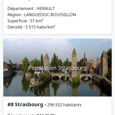
Département : HERAULT
Région : LANGUEDOC-ROUSSILLON
Superficie : 57 km²
Densité : 5 515 habs/km²
Population Strasbourg
#8 Strasbourg -
296 552 habitants