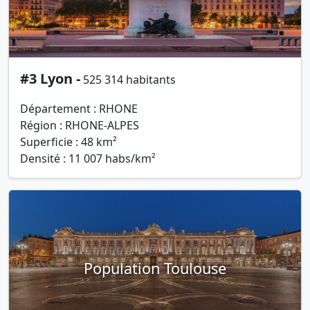
#3 Lyon -
525 314 habitants
Département : RHONE
Région : RHONE-ALPES
Superficie : 48 km²
Densité : 11 007 habs/km²
Population Toulouse