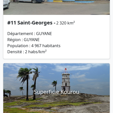
#11 Saint-Georges -
2 320 km²
Département : GUYANE
Région : GUYANE
Population : 4 967 habitants
Densité : 2 habs/km²
Superficie Kourou