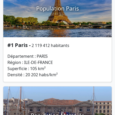
Population Paris
#1 Paris -
2 119 412 habitants
Département : PARIS
Région : ILE-DE-FRANCE
Superficie : 105 km²
Densité : 20 202 habs/km²