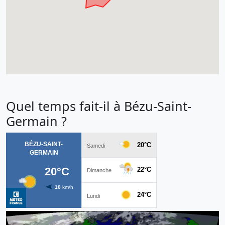
Quel temps fait-il à Bézu-Saint-
Germain ?