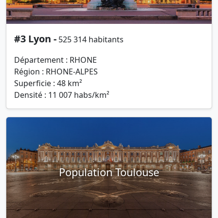
#3 Lyon -
525 314 habitants
Département : RHONE
Région : RHONE-ALPES
Superficie : 48 km²
Densité : 11 007 habs/km²
Population Toulouse