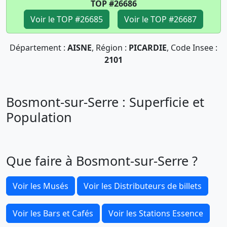
TOP #26686
Voir le TOP #26685
Voir le TOP #26687
Département :
AISNE
, Région :
PICARDIE
, Code Insee :
2101
Bosmont-sur-Serre : Superficie et
Population
Que faire à Bosmont-sur-Serre ?
Voir les Musés
Voir les Distributeurs de billets
Voir les Bars et Cafés
Voir les Stations Essence