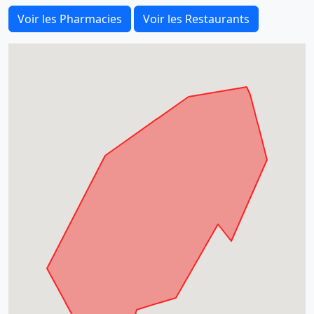
Voir les Pharmacies
Voir les Restaurants