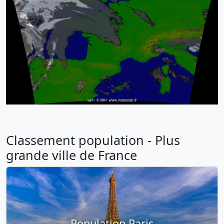
Classement population - Plus
grande ville de France
Population Paris