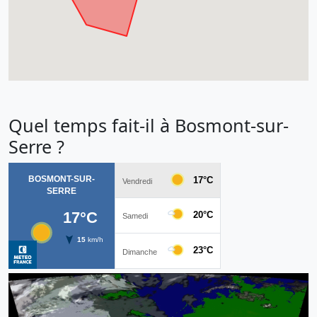
Quel temps fait-il à Bosmont-sur-
Serre ?