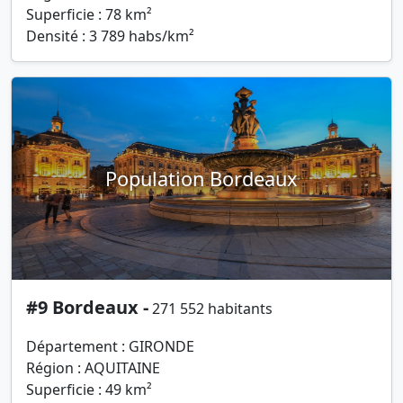
Superficie : 78 km²
Densité : 3 789 habs/km²
Population Bordeaux
#9 Bordeaux -
271 552 habitants
Département : GIRONDE
Région : AQUITAINE
Superficie : 49 km²