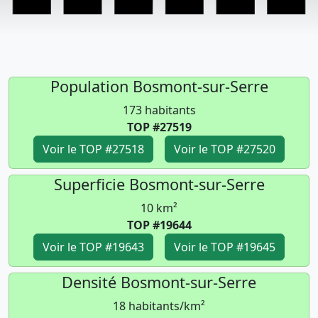
Population Bosmont-sur-Serre
173 habitants
TOP #27519
Voir le TOP #27518
Voir le TOP #27520
Superficie Bosmont-sur-Serre
10 km²
TOP #19644
Voir le TOP #19643
Voir le TOP #19645
Densité Bosmont-sur-Serre
18 habitants/km²