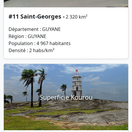
#11 Saint-Georges -
2 320 km²
Département : GUYANE
Région : GUYANE
Population : 4 967 habitants
Densité : 2 habs/km²
Superficie Kourou