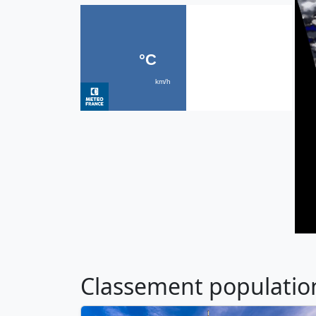
Classement population 