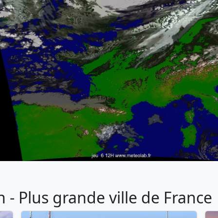
- Plus grande ville de France