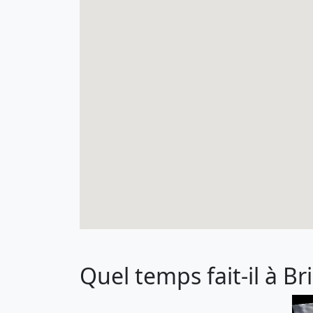
Quel temps fait-il à Bri