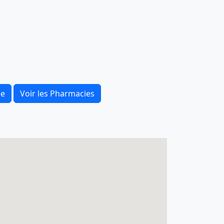
ce
Voir les Pharmacies