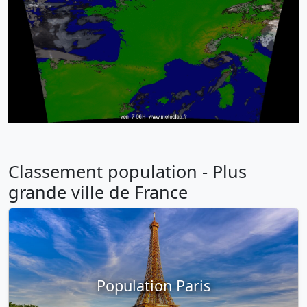
Classement population - Plus
grande ville de France
Population Paris