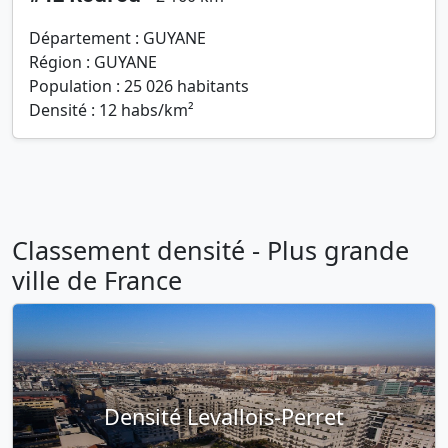
Département : GUYANE
Région : GUYANE
Population : 25 026 habitants
Densité : 12 habs/km²
Classement densité - Plus grande
ville de France
Densité Levallois-Perret