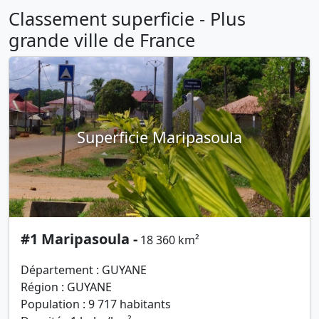
Classement superficie - Plus
grande ville de France
Superficie Maripasoula
#1 Maripasoula -
18 360 km²
Département : GUYANE
Région : GUYANE
Population : 9 717 habitants