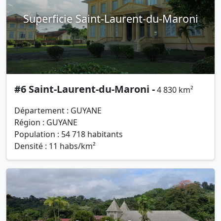
Superficie Saint-Laurent-du-Maroni
#6 Saint-Laurent-du-Maroni -
4 830 km²
Département : GUYANE
Région : GUYANE
Population : 54 718 habitants
Densité : 11 habs/km²