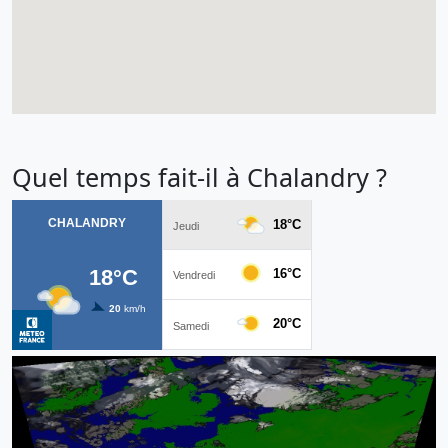
Quel temps fait-il à Chalandry ?