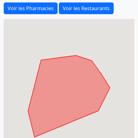
Voir les Pharmacies
Voir les Restaurants