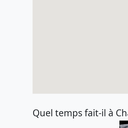
Quel temps fait-il à Ch