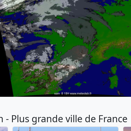
- Plus grande ville de France