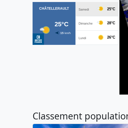
Classement population 