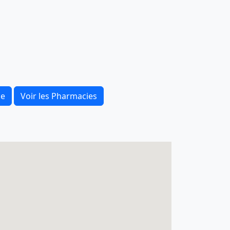
ce
Voir les Pharmacies