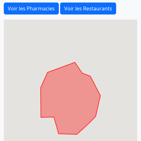
Voir les Pharmacies
Voir les Restaurants