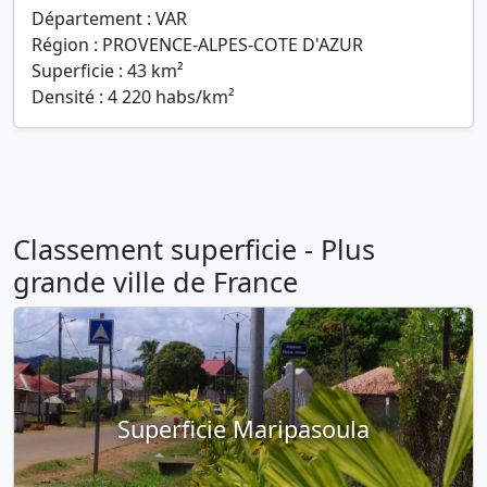
Département : VAR
Région : PROVENCE-ALPES-COTE D'AZUR
Superficie : 43 km²
Densité : 4 220 habs/km²
Classement superficie - Plus
grande ville de France
Superficie Maripasoula