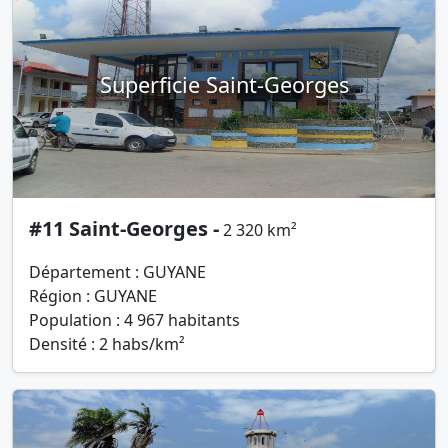
Superficie Saint-Georges
#11 Saint-Georges -
2 320 km²
Département : GUYANE
Région : GUYANE
Population : 4 967 habitants
Densité : 2 habs/km²