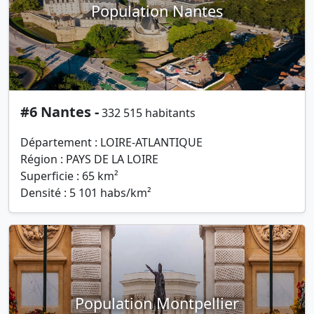
Population Nantes
#6 Nantes -
332 515 habitants
Département : LOIRE-ATLANTIQUE
Région : PAYS DE LA LOIRE
Superficie : 65 km²
Densité : 5 101 habs/km²
Population Montpellier