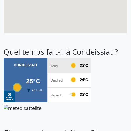
Quel temps fait-il à Condeissiat ?