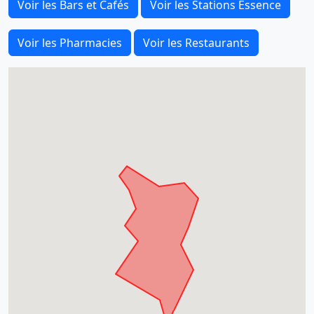
Voir les Bars et Cafés
Voir les Stations Essence
Voir les Pharmacies
Voir les Restaurants