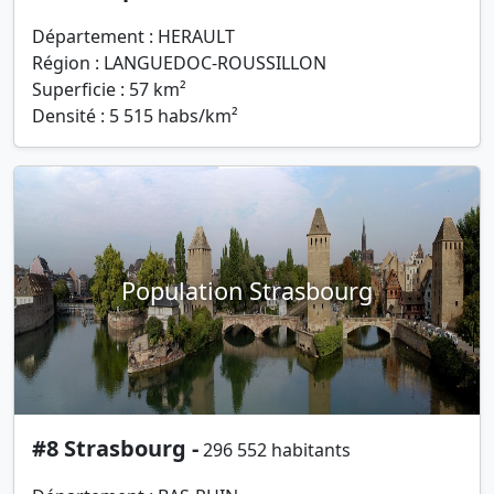
Département : HERAULT
Région : LANGUEDOC-ROUSSILLON
Superficie : 57 km²
Densité : 5 515 habs/km²
Population Strasbourg
#8 Strasbourg -
296 552 habitants