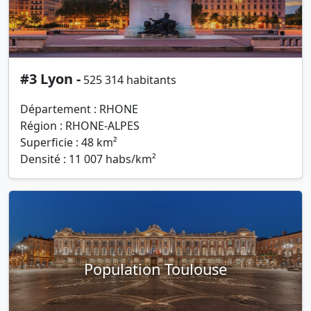
#3 Lyon -
525 314 habitants
Département : RHONE
Région : RHONE-ALPES
Superficie : 48 km²
Densité : 11 007 habs/km²
Population Toulouse