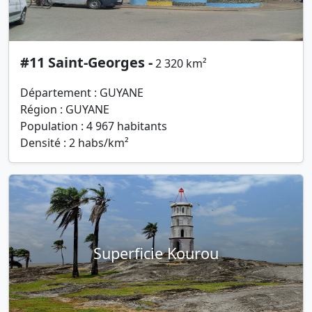
#11 Saint-Georges -
2 320 km²
Département : GUYANE
Région : GUYANE
Population : 4 967 habitants
Densité : 2 habs/km²
Superficie Kourou