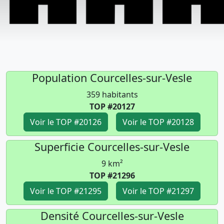
Population Courcelles-sur-Vesle
359 habitants
TOP #20127
Voir le TOP #20126
Voir le TOP #20128
Superficie Courcelles-sur-Vesle
9 km²
TOP #21296
Voir le TOP #21295
Voir le TOP #21297
Densité Courcelles-sur-Vesle