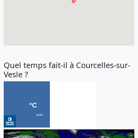
Quel temps fait-il à Courcelles-sur-
Vesle ?