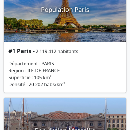
Population Paris
#1 Paris -
2 119 412 habitants
Département : PARIS
Région : ILE-DE-FRANCE
Superficie : 105 km²
Densité : 20 202 habs/km²