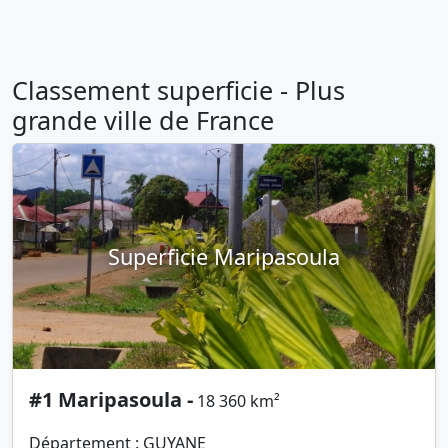
Classement superficie - Plus
grande ville de France
Superficie Maripasoula
#1 Maripasoula -
18 360 km²
Département : GUYANE