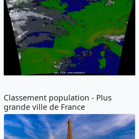
Classement population - Plus
grande ville de France