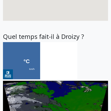
Quel temps fait-il à Droizy ?