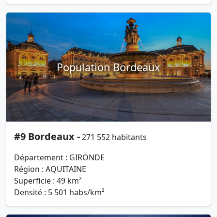
Population Bordeaux
#9 Bordeaux -
271 552 habitants
Département : GIRONDE
Région : AQUITAINE
Superficie : 49 km²
Densité : 5 501 habs/km²