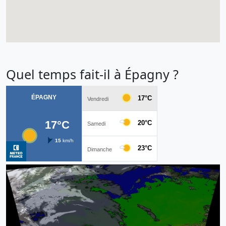
Quel temps fait-il à Épagny ?