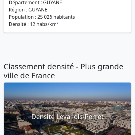
Département : GUYANE
Région : GUYANE
Population : 25 026 habitants
Densité : 12 habs/km²
Classement densité - Plus grande
ville de France
Densité Levallois-Perret