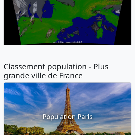
Classement population - Plus
grande ville de France
Population Paris