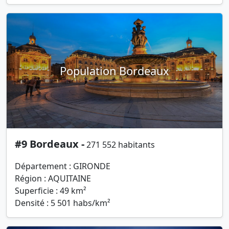
Population Bordeaux
#9 Bordeaux -
271 552 habitants
Département : GIRONDE
Région : AQUITAINE
Superficie : 49 km²
Densité : 5 501 habs/km²