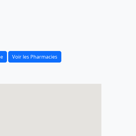
ce
Voir les Pharmacies