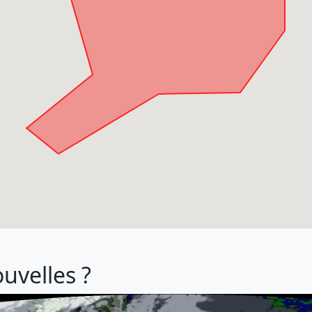
ouvelles ?