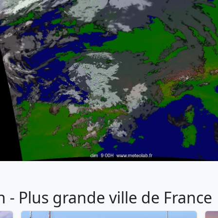
- Plus grande ville de France