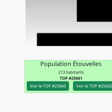
Population Étouvelles
213 habitants
TOP #25661
Voir le TOP #25660
Voir le TOP #25662