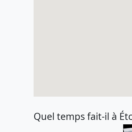
Quel temps fait-il à Ét