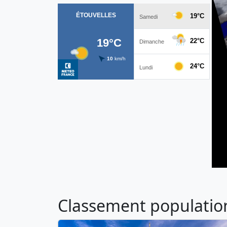
Classement population 