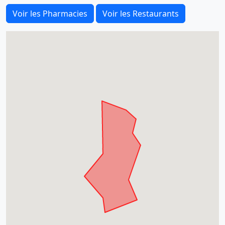
Voir les Pharmacies
Voir les Restaurants