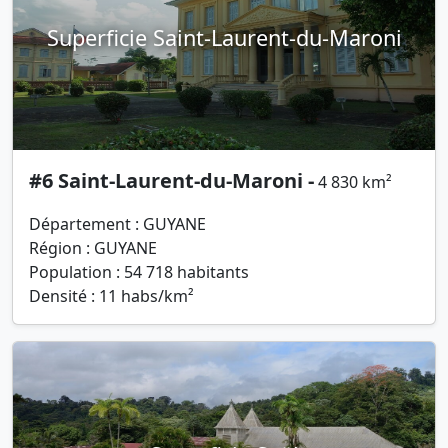
Superficie Saint-Laurent-du-Maroni
#6 Saint-Laurent-du-Maroni -
4 830 km²
Département : GUYANE
Région : GUYANE
Population : 54 718 habitants
Densité : 11 habs/km²