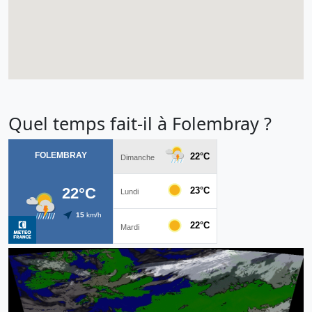
Quel temps fait-il à Folembray ?