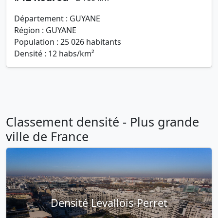
Département : GUYANE
Région : GUYANE
Population : 25 026 habitants
Densité : 12 habs/km²
Classement densité - Plus grande
ville de France
Densité Levallois-Perret