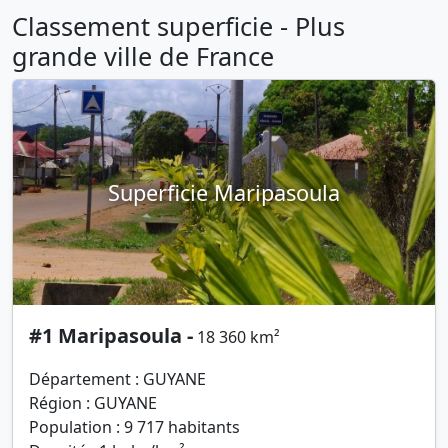
Classement superficie - Plus
grande ville de France
Superficie Maripasoula
#1 Maripasoula -
18 360 km²
Département : GUYANE
Région : GUYANE
Population : 9 717 habitants