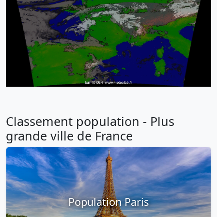
Classement population - Plus
grande ville de France
Population Paris