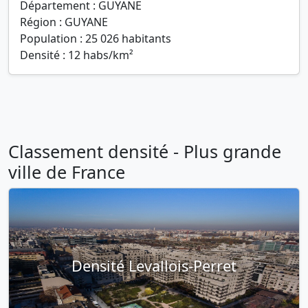
Département : GUYANE
Région : GUYANE
Population : 25 026 habitants
Densité : 12 habs/km²
Classement densité - Plus grande
ville de France
Densité Levallois-Perret