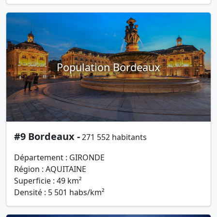
Population Bordeaux
#9 Bordeaux -
271 552 habitants
Département : GIRONDE
Région : AQUITAINE
Superficie : 49 km²
Densité : 5 501 habs/km²