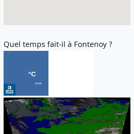
Quel temps fait-il à Fontenoy ?