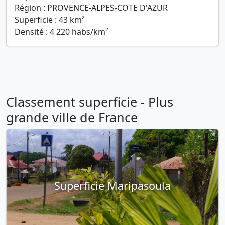
Région : PROVENCE-ALPES-COTE D'AZUR
Superficie : 43 km²
Densité : 4 220 habs/km²
Classement superficie - Plus
grande ville de France
Superficie Maripasoula