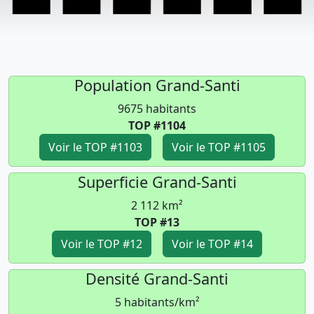
Population Grand-Santi
9675 habitants
TOP #1104
Voir le TOP #1103
Voir le TOP #1105
Superficie Grand-Santi
2 112 km²
TOP #13
Voir le TOP #12
Voir le TOP #14
Densité Grand-Santi
5 habitants/km²