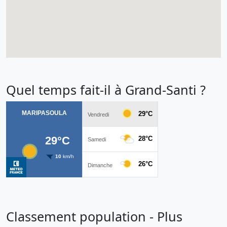
Quel temps fait-il à Grand-Santi ?
Classement population - Plus