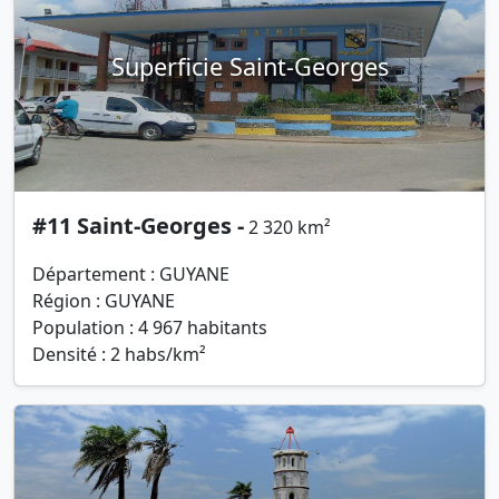
Superficie Saint-Georges
#11 Saint-Georges -
2 320 km²
Département : GUYANE
Région : GUYANE
Population : 4 967 habitants
Densité : 2 habs/km²