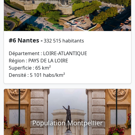
#6 Nantes -
332 515 habitants
Département : LOIRE-ATLANTIQUE
Région : PAYS DE LA LOIRE
Superficie : 65 km²
Densité : 5 101 habs/km²
Population Montpellier