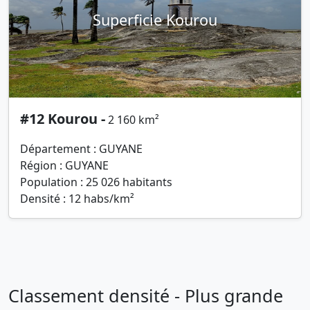
Superficie Kourou
#12 Kourou -
2 160 km²
Département : GUYANE
Région : GUYANE
Population : 25 026 habitants
Densité : 12 habs/km²
Classement densité - Plus grande