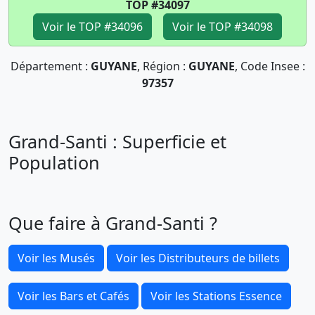
TOP #34097
Voir le TOP #34096
Voir le TOP #34098
Département :
GUYANE
, Région :
GUYANE
, Code Insee :
97357
Grand-Santi : Superficie et
Population
Que faire à Grand-Santi ?
Voir les Musés
Voir les Distributeurs de billets
Voir les Bars et Cafés
Voir les Stations Essence