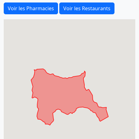
Voir les Pharmacies
Voir les Restaurants