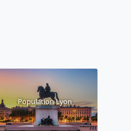
Population Lyon