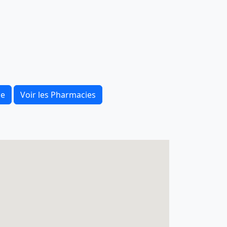
ce
Voir les Pharmacies