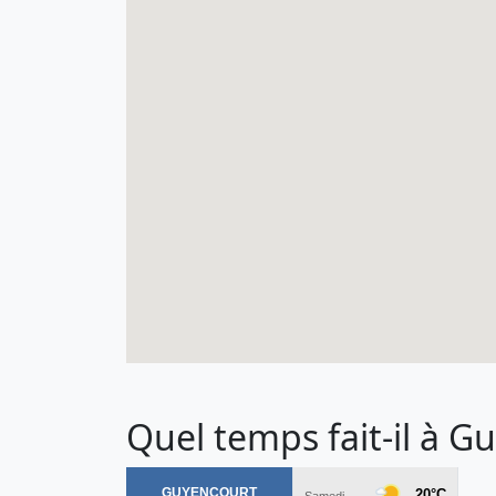
Quel temps fait-il à G