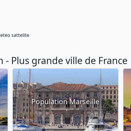
- Plus grande ville de France
Population Marseille