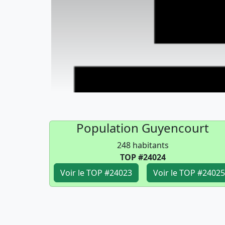
Population Guyencourt
248 habitants
TOP #24024
Voir le TOP #24023
Voir le TOP #24025