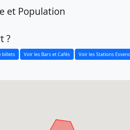
e et Population
t ?
 billets
Voir les Bars et Cafés
Voir les Stations Essen