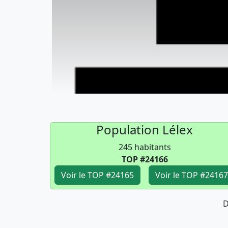
Population Lélex
245 habitants
TOP #24166
Voir le TOP #24165
Voir le TOP #24167
D