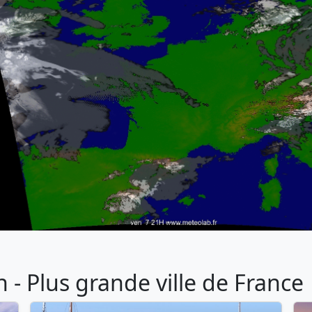
- Plus grande ville de France