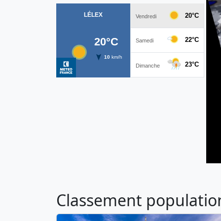
Classement population 