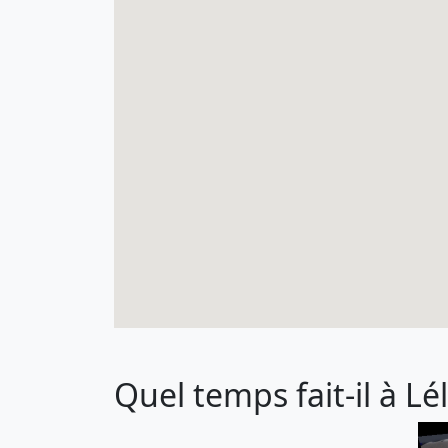
Quel temps fait-il à Lé