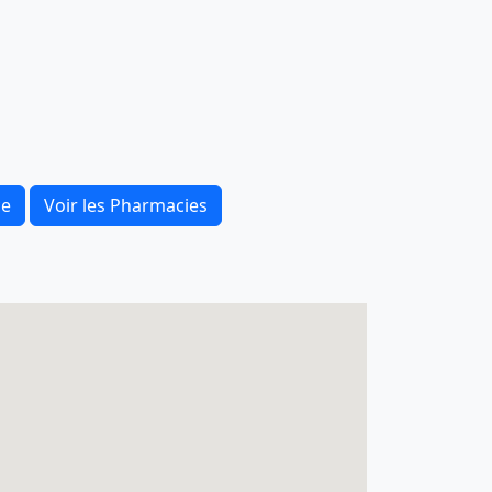
ce
Voir les Pharmacies