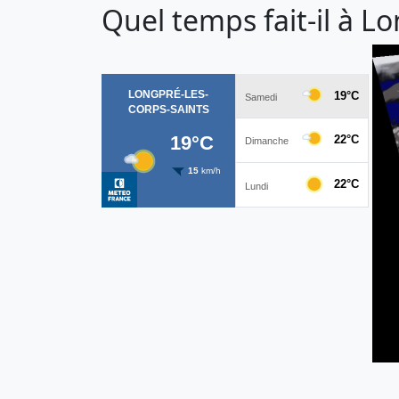
Quel temps fait-il à L