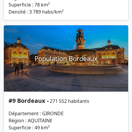
Superficie : 78 km²
Densité : 3 789 habs/km²
Population Bordeaux
#9 Bordeaux -
271 552 habitants
Département : GIRONDE
Région : AQUITAINE
Superficie : 49 km²