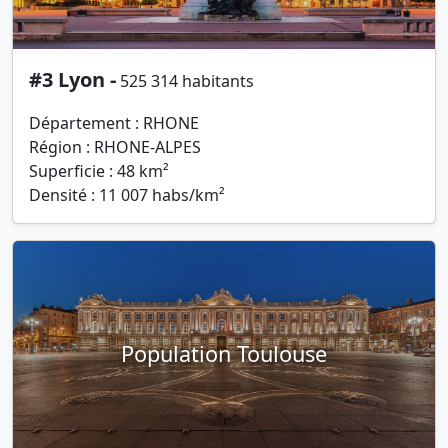
#3 Lyon -
525 314 habitants
Département : RHONE
Région : RHONE-ALPES
Superficie : 48 km²
Densité : 11 007 habs/km²
Population Toulouse