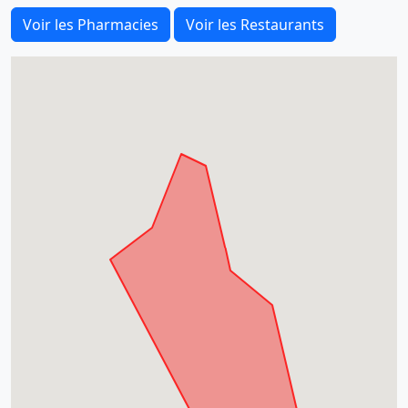
Voir les Pharmacies
Voir les Restaurants