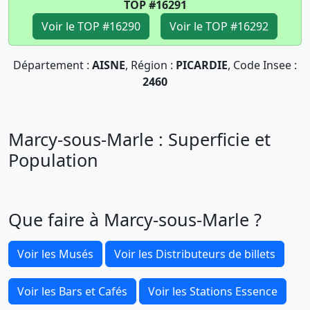
TOP #16291
Voir le TOP #16290
Voir le TOP #16292
Département :
AISNE
, Région :
PICARDIE
, Code Insee :
2460
Marcy-sous-Marle : Superficie et
Population
Que faire à Marcy-sous-Marle ?
Voir les Musés
Voir les Distributeurs de billets
Voir les Bars et Cafés
Voir les Stations Essence