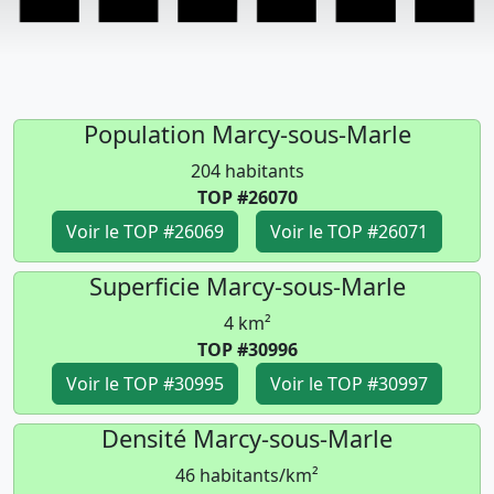
Population Marcy-sous-Marle
204 habitants
TOP #26070
Voir le TOP #26069
Voir le TOP #26071
Superficie Marcy-sous-Marle
4 km²
TOP #30996
Voir le TOP #30995
Voir le TOP #30997
Densité Marcy-sous-Marle
46 habitants/km²