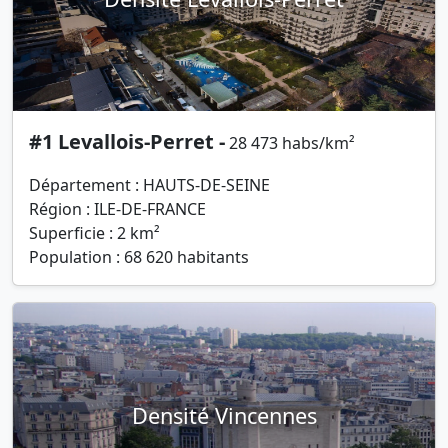
#1 Levallois-Perret -
28 473 habs/km²
Département : HAUTS-DE-SEINE
Région : ILE-DE-FRANCE
Superficie : 2 km²
Population : 68 620 habitants
Densité Vincennes