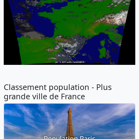
Classement population - Plus
grande ville de France
Population Paris