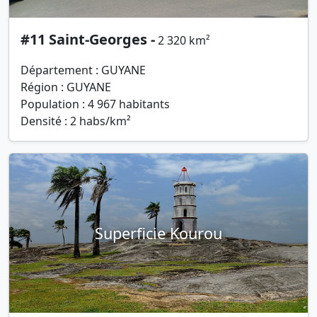
#11 Saint-Georges -
2 320 km²
Département : GUYANE
Région : GUYANE
Population : 4 967 habitants
Densité : 2 habs/km²
Superficie Kourou