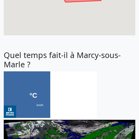
Quel temps fait-il à Marcy-sous-
Marle ?