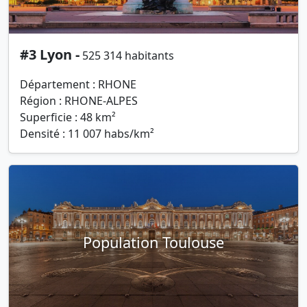
#3 Lyon -
525 314 habitants
Département : RHONE
Région : RHONE-ALPES
Superficie : 48 km²
Densité : 11 007 habs/km²
Population Toulouse