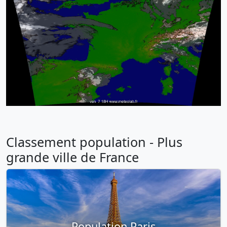
Classement population - Plus
grande ville de France
Population Paris