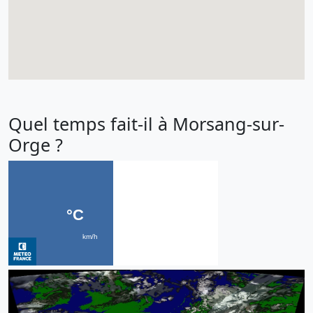
Quel temps fait-il à Morsang-sur-
Orge ?