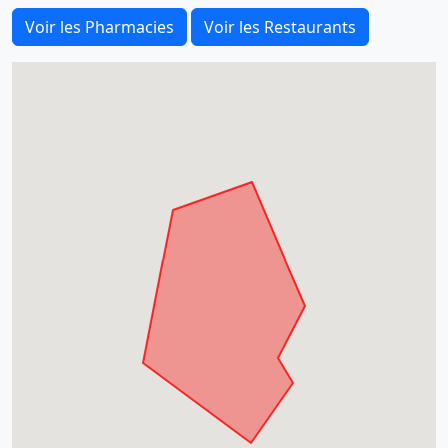
Voir les Pharmacies
Voir les Restaurants