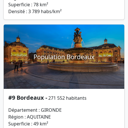
Superficie : 78 km²
Densité : 3 789 habs/km²
Population Bordeaux
#9 Bordeaux -
271 552 habitants
Département : GIRONDE
Région : AQUITAINE
Superficie : 49 km²