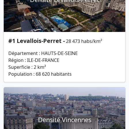
#1 Levallois-Perret -
28 473 habs/km²
Département : HAUTS-DE-SEINE
Région : ILE-DE-FRANCE
Superficie : 2 km²
Population : 68 620 habitants
Densité Vincennes