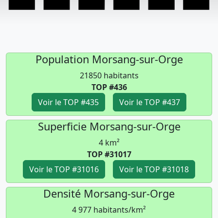
Population Morsang-sur-Orge
21850 habitants
TOP #436
Voir le TOP #435
Voir le TOP #437
Superficie Morsang-sur-Orge
4 km²
TOP #31017
Voir le TOP #31016
Voir le TOP #31018
Densité Morsang-sur-Orge
4 977 habitants/km²