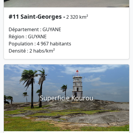
#11 Saint-Georges -
2 320 km²
Département : GUYANE
Région : GUYANE
Population : 4 967 habitants
Densité : 2 habs/km²
Superficie Kourou