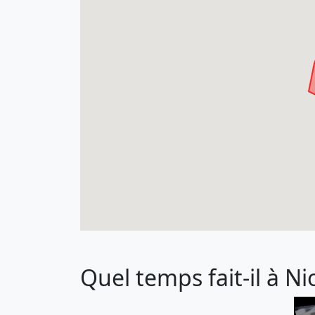
Quel temps fait-il à Nio