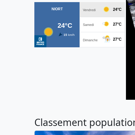
Classement population 