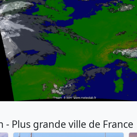
- Plus grande ville de France