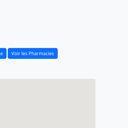
ce
Voir les Pharmacies