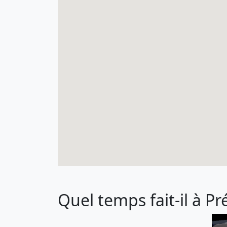
Quel temps fait-il à P