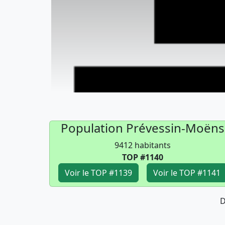
Population Prévessin-Moëns
9412 habitants
TOP #1140
Voir le TOP #1139
Voir le TOP #1141
D