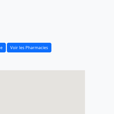
ce
Voir les Pharmacies