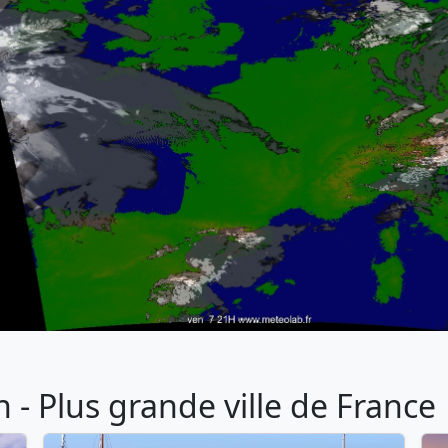
- Plus grande ville de France