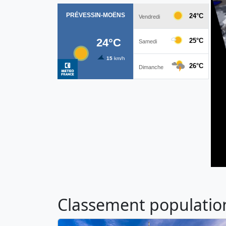
Classement population 