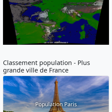
Classement population - Plus
grande ville de France
Population Paris