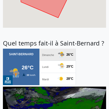
Quel temps fait-il à Saint-Bernard ?