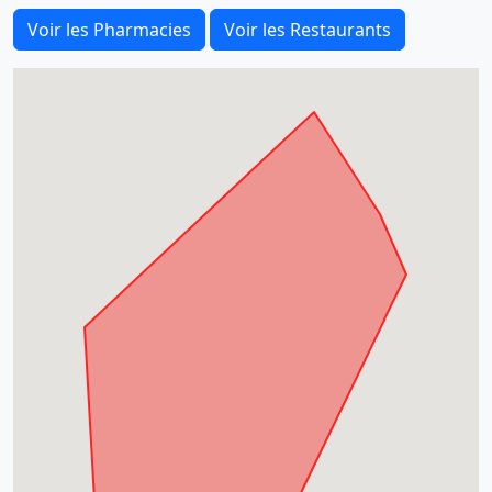
Voir les Pharmacies
Voir les Restaurants