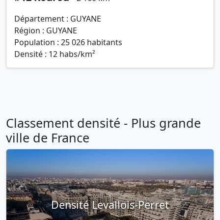
Département : GUYANE
Région : GUYANE
Population : 25 026 habitants
Densité : 12 habs/km²
Classement densité - Plus grande
ville de France
Densité Levallois-Perret