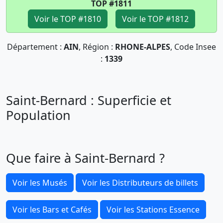
TOP #1811
Voir le TOP #1810
Voir le TOP #1812
Département :
AIN
, Région :
RHONE-ALPES
, Code Insee
:
1339
Saint-Bernard : Superficie et
Population
Que faire à Saint-Bernard ?
Voir les Musés
Voir les Distributeurs de billets
Voir les Bars et Cafés
Voir les Stations Essence