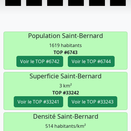
Population Saint-Bernard
1619 habitants
TOP #6743
Voir le TOP #6742
Voir le TOP #6744
Superficie Saint-Bernard
3 km²
TOP #33242
Voir le TOP #33241
Voir le TOP #33243
Densité Saint-Bernard
514 habitants/km²