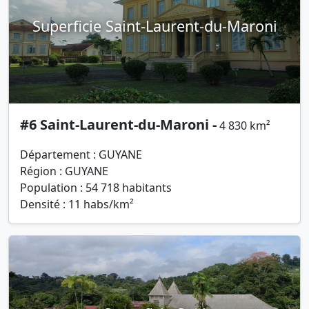
Superficie Saint-Laurent-du-Maroni
#6 Saint-Laurent-du-Maroni -
4 830 km²
Département : GUYANE
Région : GUYANE
Population : 54 718 habitants
Densité : 11 habs/km²