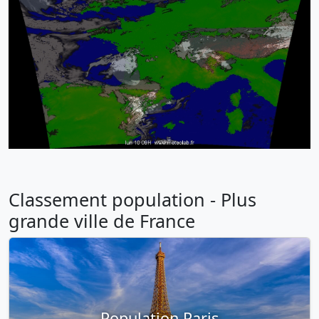
Classement population - Plus
grande ville de France
Population Paris