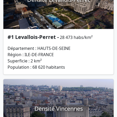
#1 Levallois-Perret -
28 473 habs/km²
Département : HAUTS-DE-SEINE
Région : ILE-DE-FRANCE
Superficie : 2 km²
Population : 68 620 habitants
Densité Vincennes