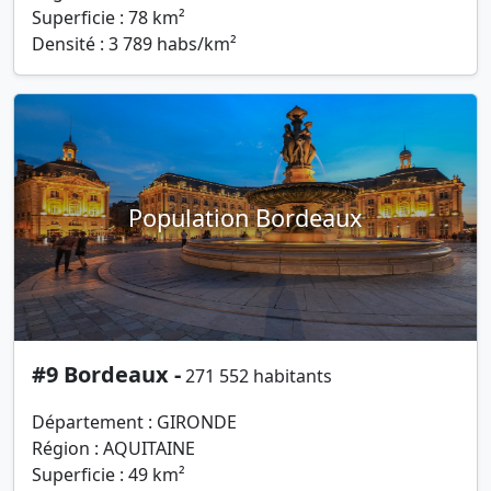
Superficie : 78 km²
Densité : 3 789 habs/km²
Population Bordeaux
#9 Bordeaux -
271 552 habitants
Département : GIRONDE
Région : AQUITAINE
Superficie : 49 km²