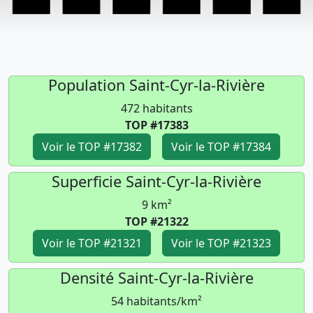
Population Saint-Cyr-la-Rivière
472 habitants
TOP #17383
Voir le TOP #17382
Voir le TOP #17384
Superficie Saint-Cyr-la-Rivière
9 km²
TOP #21322
Voir le TOP #21321
Voir le TOP #21323
Densité Saint-Cyr-la-Rivière
54 habitants/km²