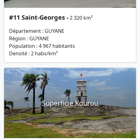
#11 Saint-Georges -
2 320 km²
Département : GUYANE
Région : GUYANE
Population : 4 967 habitants
Densité : 2 habs/km²
Superficie Kourou