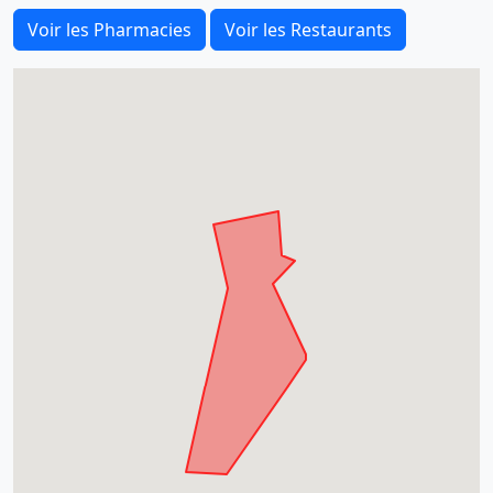
Voir les Pharmacies
Voir les Restaurants