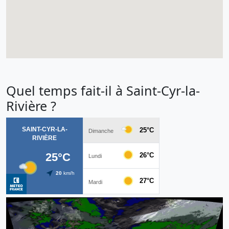
Quel temps fait-il à Saint-Cyr-la-
Rivière ?