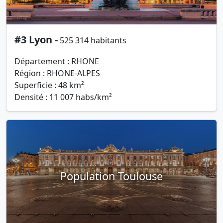
#3 Lyon -
525 314 habitants
Département : RHONE
Région : RHONE-ALPES
Superficie : 48 km²
Densité : 11 007 habs/km²
Population Toulouse