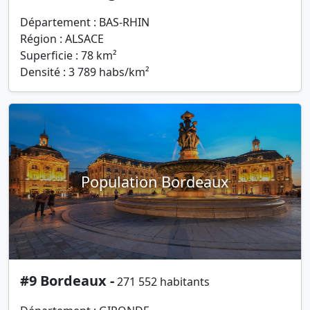
Département : BAS-RHIN
Région : ALSACE
Superficie : 78 km²
Densité : 3 789 habs/km²
Population Bordeaux
#9 Bordeaux -
271 552 habitants