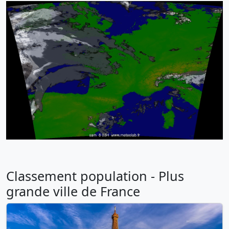
Classement population - Plus
grande ville de France