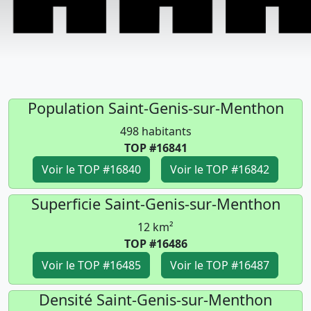
Population Saint-Genis-sur-Menthon
498 habitants
TOP #16841
Voir le TOP #16840
Voir le TOP #16842
Superficie Saint-Genis-sur-Menthon
12 km²
TOP #16486
Voir le TOP #16485
Voir le TOP #16487
Densité Saint-Genis-sur-Menthon