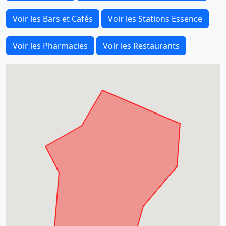
Voir les Bars et Cafés
Voir les Stations Essence
Voir les Pharmacies
Voir les Restaurants