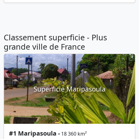
Classement superficie - Plus
grande ville de France
Superficie Maripasoula
#1 Maripasoula -
18 360 km²