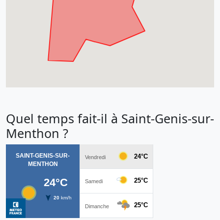
Quel temps fait-il à Saint-Genis-sur-
Menthon ?