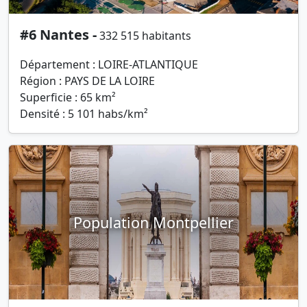
#6 Nantes -
332 515 habitants
Département : LOIRE-ATLANTIQUE
Région : PAYS DE LA LOIRE
Superficie : 65 km²
Densité : 5 101 habs/km²
Population Montpellier