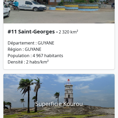
#11 Saint-Georges -
2 320 km²
Département : GUYANE
Région : GUYANE
Population : 4 967 habitants
Densité : 2 habs/km²
Superficie Kourou