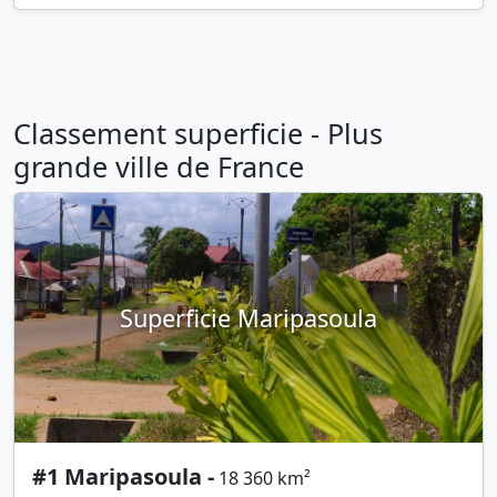
Classement superficie - Plus
grande ville de France
Superficie Maripasoula
#1 Maripasoula -
18 360 km²