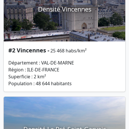
Densité Vincennes
#2 Vincennes -
25 468 habs/km²
Département : VAL-DE-MARNE
Région : ILE-DE-FRANCE
Superficie : 2 km²
Population : 48 644 habitants