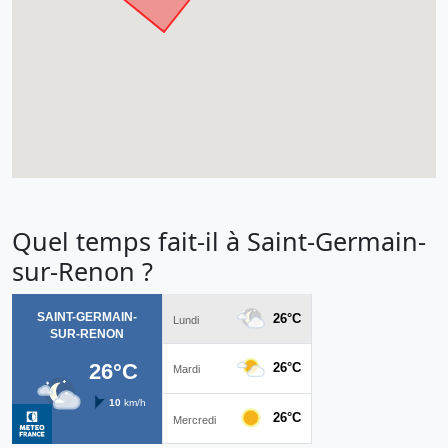
Quel temps fait-il à Saint-Germain-
sur-Renon ?