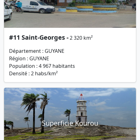
#11 Saint-Georges -
2 320 km²
Département : GUYANE
Région : GUYANE
Population : 4 967 habitants
Densité : 2 habs/km²
Superficie Kourou