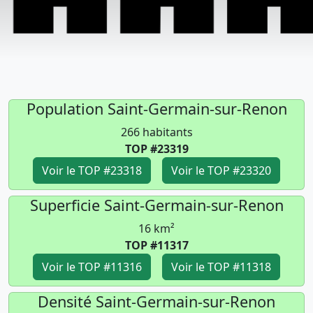
Population Saint-Germain-sur-Renon
266 habitants
TOP #23319
Voir le TOP #23318
Voir le TOP #23320
Superficie Saint-Germain-sur-Renon
16 km²
TOP #11317
Voir le TOP #11316
Voir le TOP #11318
Densité Saint-Germain-sur-Renon