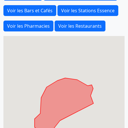
Voir les Bars et Cafés
Voir les Stations Essence
Voir les Pharmacies
Voir les Restaurants