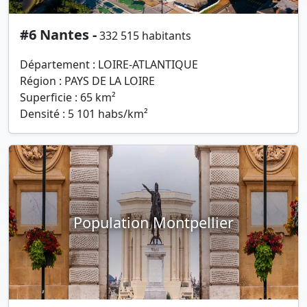
#6 Nantes -
332 515 habitants
Département : LOIRE-ATLANTIQUE
Région : PAYS DE LA LOIRE
Superficie : 65 km²
Densité : 5 101 habs/km²
Population Montpellier