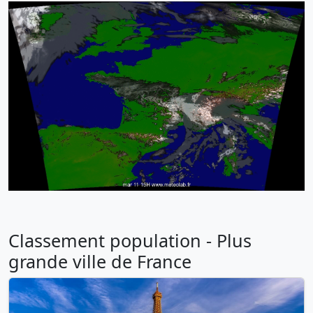
Classement population - Plus
grande ville de France