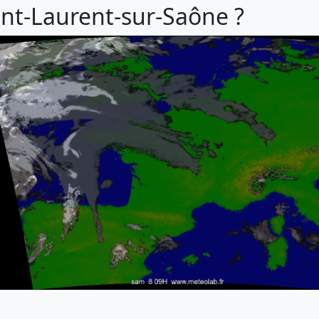
aint-Laurent-sur-Saône ?