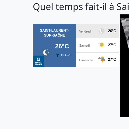
Quel temps fait-il à S