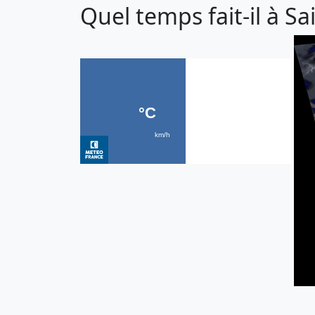
Quel temps fait-il à S