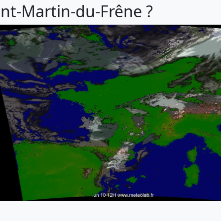
aint-Martin-du-Frêne ?