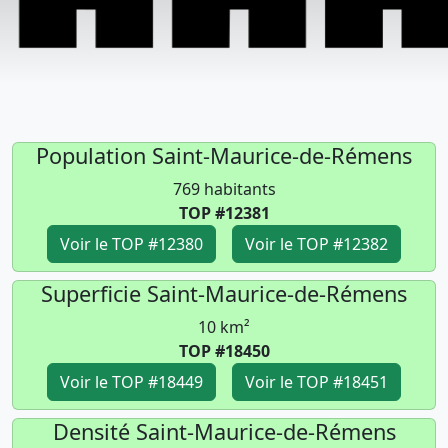
Population Saint-Maurice-de-Rémens
769 habitants
TOP #12381
Voir le TOP #12380
Voir le TOP #12382
Superficie Saint-Maurice-de-Rémens
10 km²
TOP #18450
Voir le TOP #18449
Voir le TOP #18451
Densité Saint-Maurice-de-Rémens