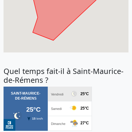
Quel temps fait-il à Saint-Maurice-
de-Rémens ?