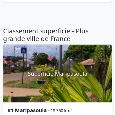
Classement superficie - Plus
grande ville de France
Superficie Maripasoula
#1 Maripasoula -
18 360 km²