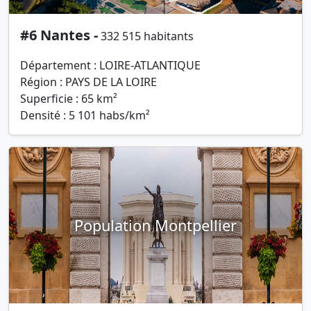
#6 Nantes -
332 515 habitants
Département : LOIRE-ATLANTIQUE
Région : PAYS DE LA LOIRE
Superficie : 65 km²
Densité : 5 101 habs/km²
Population Montpellier