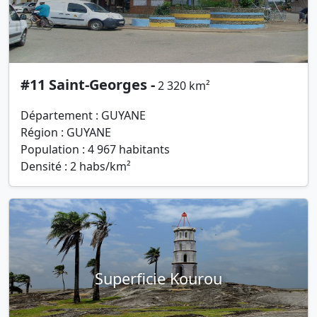
#11 Saint-Georges -
2 320 km²
Département : GUYANE
Région : GUYANE
Population : 4 967 habitants
Densité : 2 habs/km²
Superficie Kourou