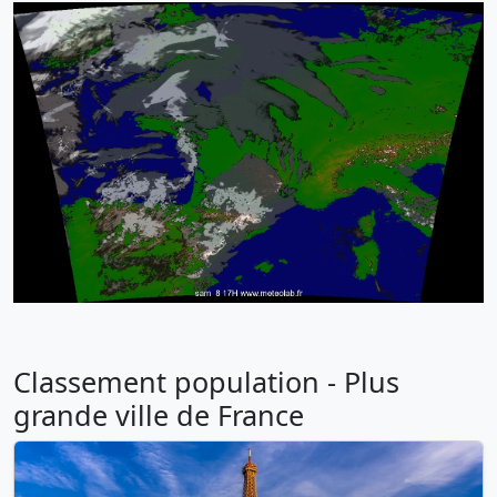
Classement population - Plus
grande ville de France