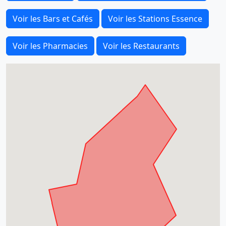
Voir les Bars et Cafés
Voir les Stations Essence
Voir les Pharmacies
Voir les Restaurants