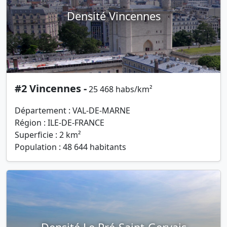
Densité Vincennes
#2 Vincennes -
25 468 habs/km²
Département : VAL-DE-MARNE
Région : ILE-DE-FRANCE
Superficie : 2 km²
Population : 48 644 habitants