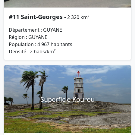
#11 Saint-Georges -
2 320 km²
Département : GUYANE
Région : GUYANE
Population : 4 967 habitants
Densité : 2 habs/km²
Superficie Kourou