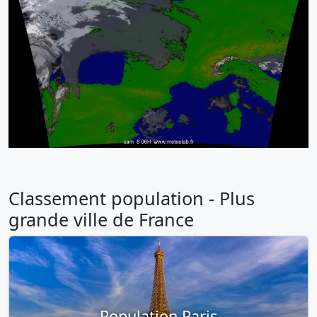
Classement population - Plus
grande ville de France
Population Paris