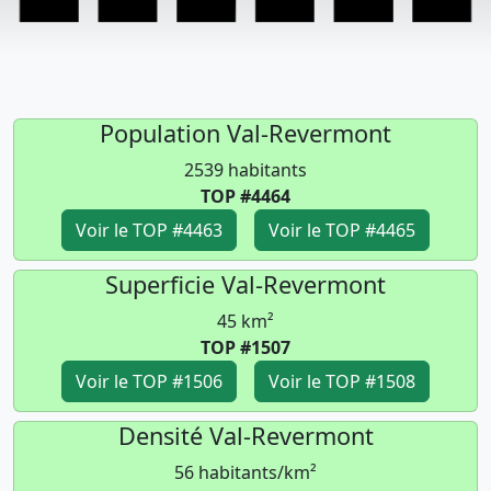
Population Val-Revermont
2539 habitants
TOP #4464
Voir le TOP #4463
Voir le TOP #4465
Superficie Val-Revermont
45 km²
TOP #1507
Voir le TOP #1506
Voir le TOP #1508
Densité Val-Revermont
56 habitants/km²