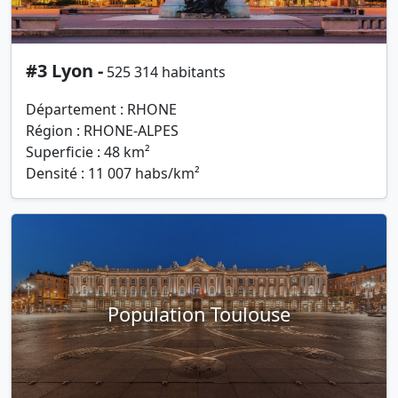
#3 Lyon -
525 314 habitants
Département : RHONE
Région : RHONE-ALPES
Superficie : 48 km²
Densité : 11 007 habs/km²
Population Toulouse