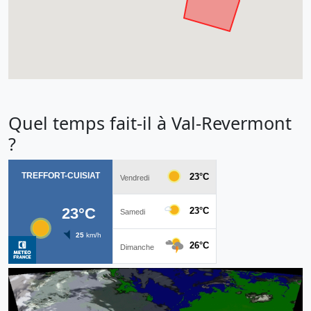
Quel temps fait-il à Val-Revermont
?