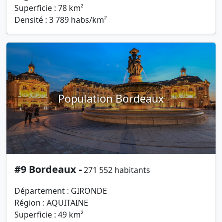
Superficie : 78 km²
Densité : 3 789 habs/km²
Population Bordeaux
#9 Bordeaux -
271 552 habitants
Département : GIRONDE
Région : AQUITAINE
Superficie : 49 km²