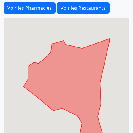
Voir les Pharmacies
Voir les Restaurants