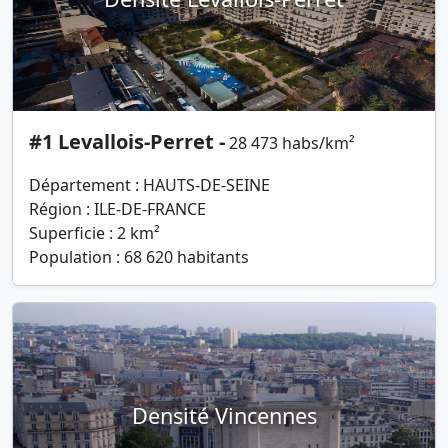
#1 Levallois-Perret -
28 473 habs/km²
Département : HAUTS-DE-SEINE
Région : ILE-DE-FRANCE
Superficie : 2 km²
Population : 68 620 habitants
Densité Vincennes