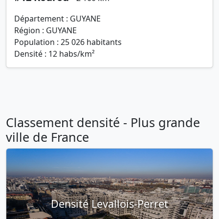
Département : GUYANE
Région : GUYANE
Population : 25 026 habitants
Densité : 12 habs/km²
Classement densité - Plus grande
ville de France
Densité Levallois-Perret