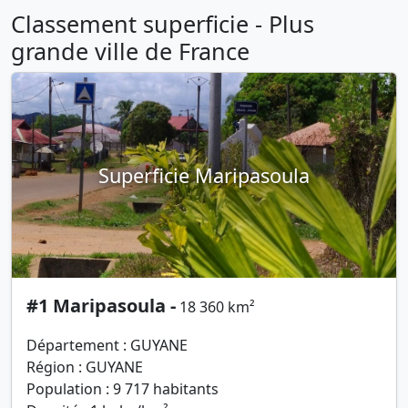
Classement superficie - Plus
grande ville de France
Superficie Maripasoula
#1 Maripasoula -
18 360 km²
Département : GUYANE
Région : GUYANE
Population : 9 717 habitants