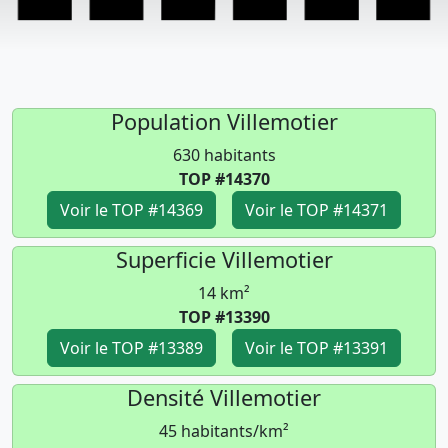
Population Villemotier
630 habitants
TOP #14370
Voir le TOP #14369
Voir le TOP #14371
Superficie Villemotier
14 km²
TOP #13390
Voir le TOP #13389
Voir le TOP #13391
Densité Villemotier
45 habitants/km²