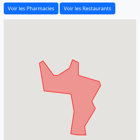
Voir les Pharmacies
Voir les Restaurants