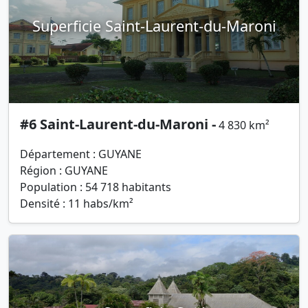
Superficie Saint-Laurent-du-Maroni
#6 Saint-Laurent-du-Maroni -
4 830 km²
Département : GUYANE
Région : GUYANE
Population : 54 718 habitants
Densité : 11 habs/km²