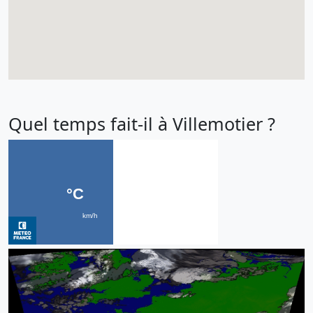
Quel temps fait-il à Villemotier ?