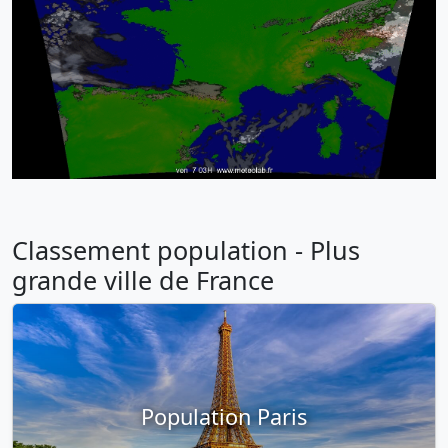
Classement population - Plus
grande ville de France
Population Paris