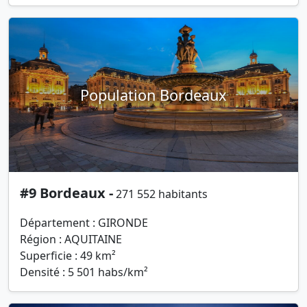
Population Bordeaux
#9 Bordeaux -
271 552 habitants
Département : GIRONDE
Région : AQUITAINE
Superficie : 49 km²
Densité : 5 501 habs/km²