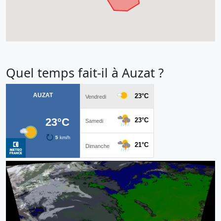
Quel temps fait-il à Auzat ?