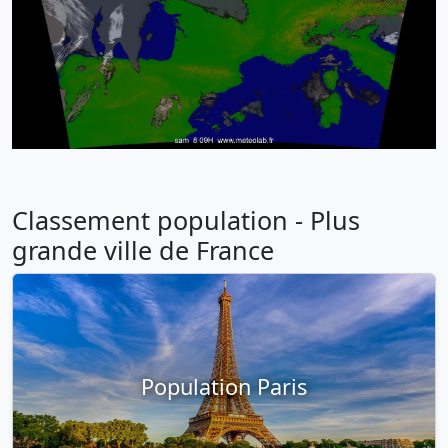
Classement population - Plus
grande ville de France
Population Paris