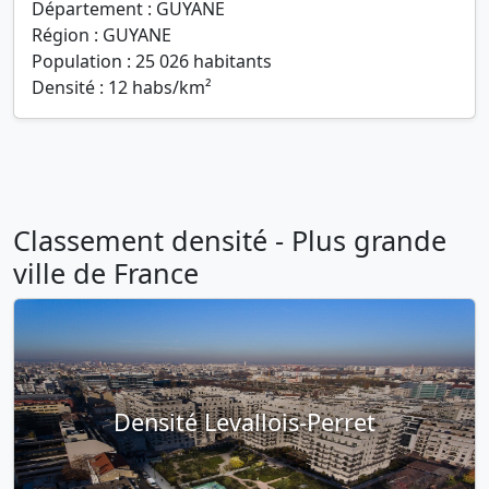
Département : GUYANE
Région : GUYANE
Population : 25 026 habitants
Densité : 12 habs/km²
Classement densité - Plus grande
ville de France
Densité Levallois-Perret