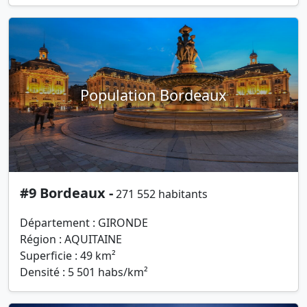
Population Bordeaux
#9 Bordeaux -
271 552 habitants
Département : GIRONDE
Région : AQUITAINE
Superficie : 49 km²
Densité : 5 501 habs/km²