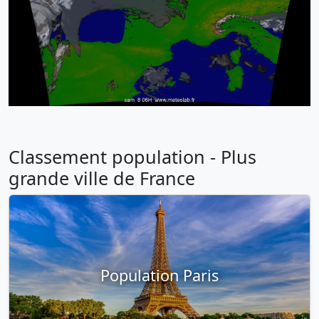
Classement population - Plus
grande ville de France
Population Paris