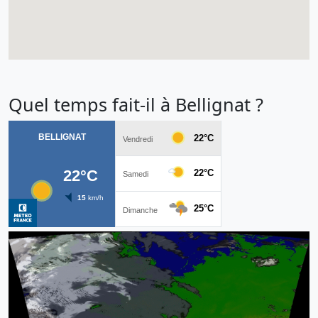
Quel temps fait-il à Bellignat ?