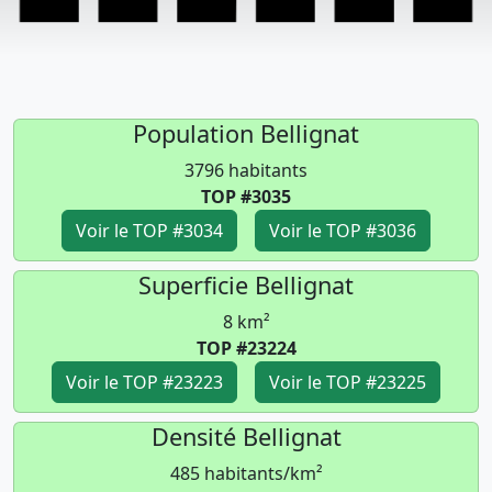
Population Bellignat
3796 habitants
TOP #3035
Voir le TOP #3034
Voir le TOP #3036
Superficie Bellignat
8 km²
TOP #23224
Voir le TOP #23223
Voir le TOP #23225
Densité Bellignat
485 habitants/km²