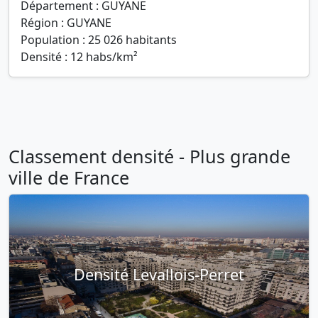
Département : GUYANE
Région : GUYANE
Population : 25 026 habitants
Densité : 12 habs/km²
Classement densité - Plus grande
ville de France
Densité Levallois-Perret