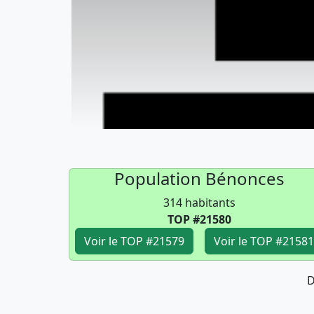
Population Bénonces
314 habitants
TOP #21580
Voir le TOP #21579
Voir le TOP #21581
D