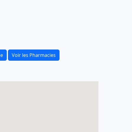
ce
Voir les Pharmacies