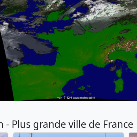
- Plus grande ville de France