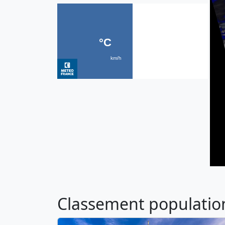
Classement population 