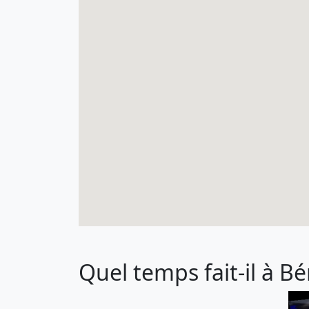
Quel temps fait-il à B