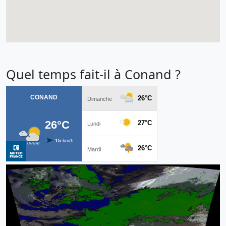
Quel temps fait-il à Conand ?