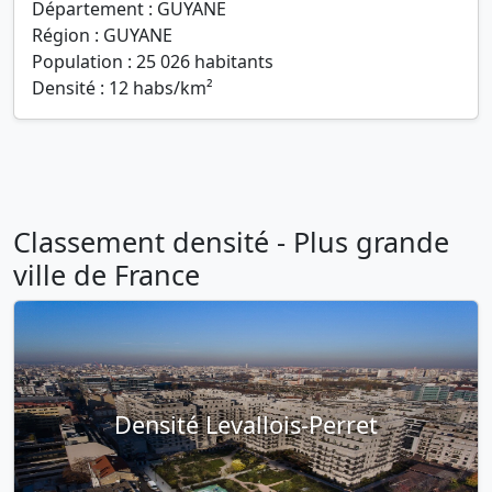
Département : GUYANE
Région : GUYANE
Population : 25 026 habitants
Densité : 12 habs/km²
Classement densité - Plus grande
ville de France
Densité Levallois-Perret