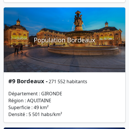
Population Bordeaux
#9 Bordeaux -
271 552 habitants
Département : GIRONDE
Région : AQUITAINE
Superficie : 49 km²
Densité : 5 501 habs/km²