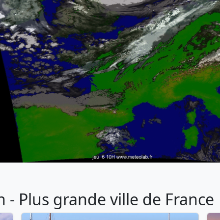
- Plus grande ville de France