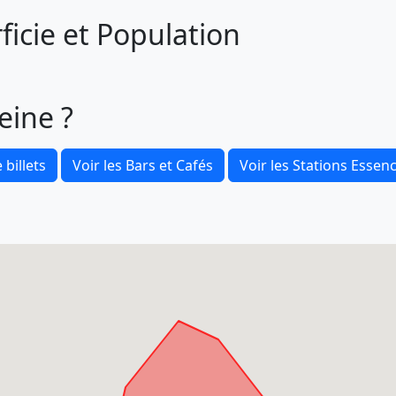
ficie et Population
eine ?
 billets
Voir les Bars et Cafés
Voir les Stations Essen