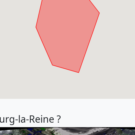
urg-la-Reine ?