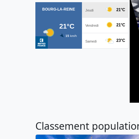
Classement population 