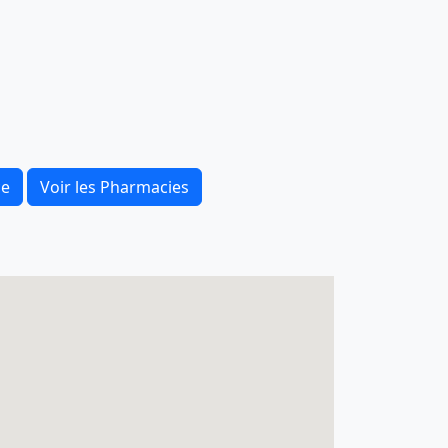
ce
Voir les Pharmacies