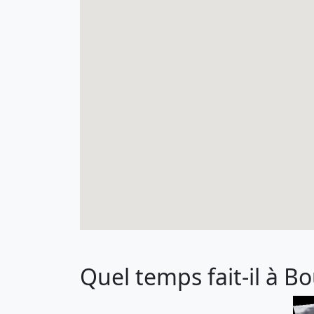
Quel temps fait-il à Bo