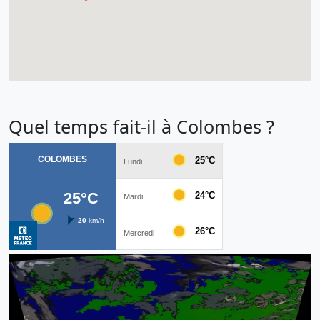
Quel temps fait-il à Colombes ?