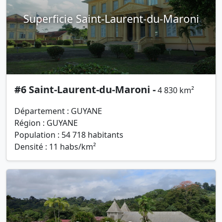
Superficie Saint-Laurent-du-Maroni
#6 Saint-Laurent-du-Maroni -
4 830 km²
Département : GUYANE
Région : GUYANE
Population : 54 718 habitants
Densité : 11 habs/km²