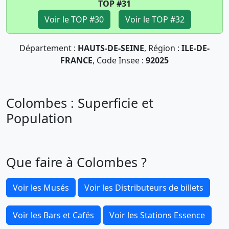
TOP #31
Voir le TOP #30
Voir le TOP #32
Département :
HAUTS-DE-SEINE
, Région :
ILE-DE-
FRANCE
, Code Insee :
92025
Colombes : Superficie et
Population
Que faire à Colombes ?
Voir les Musés
Voir les Distributeurs de billets
Voir les Bars et Cafés
Voir les Stations Essence