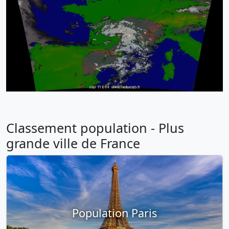
Classement population - Plus
grande ville de France
Population Paris