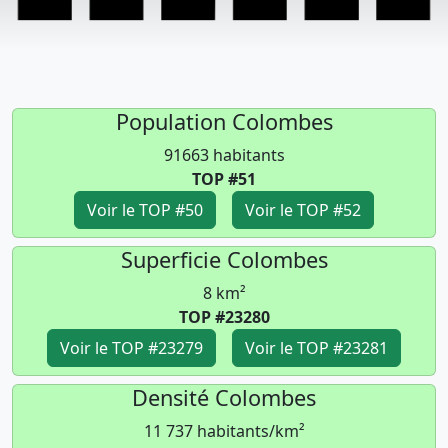
Population Colombes
91663 habitants
TOP #51
Voir le TOP #50
Voir le TOP #52
Superficie Colombes
8 km²
TOP #23280
Voir le TOP #23279
Voir le TOP #23281
Densité Colombes
11 737 habitants/km²