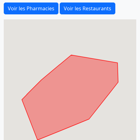
Voir les Pharmacies
Voir les Restaurants