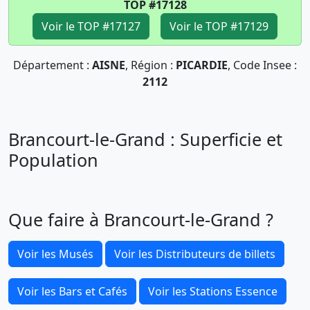
TOP #17128
Voir le TOP #17127
Voir le TOP #17129
Département :
AISNE
, Région :
PICARDIE
, Code Insee :
2112
Brancourt-le-Grand : Superficie et
Population
Que faire à Brancourt-le-Grand ?
Voir les Musés
Voir les Distributeurs de billets
Voir les Bars et Cafés
Voir les Stations Essence