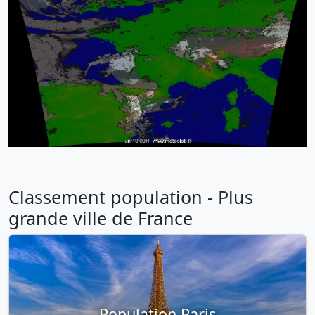
Classement population - Plus
grande ville de France
Population Paris