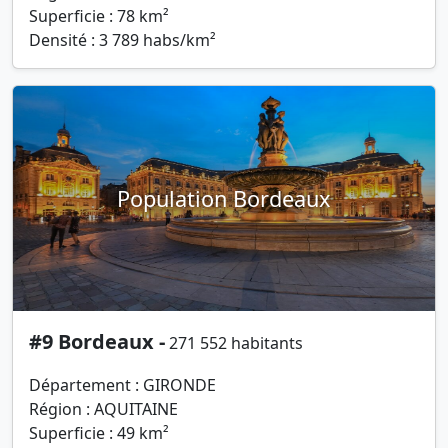
Superficie : 78 km²
Densité : 3 789 habs/km²
Population Bordeaux
#9 Bordeaux -
271 552 habitants
Département : GIRONDE
Région : AQUITAINE
Superficie : 49 km²