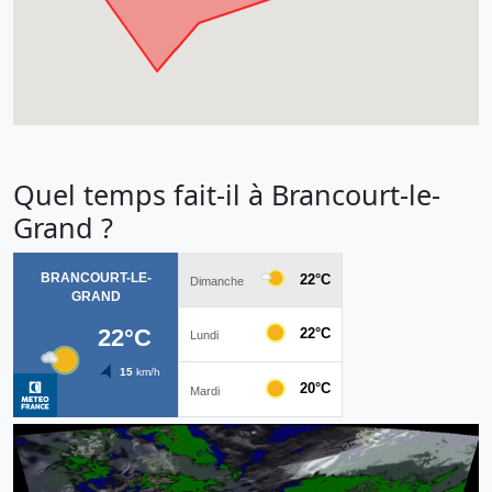
Quel temps fait-il à Brancourt-le-
Grand ?