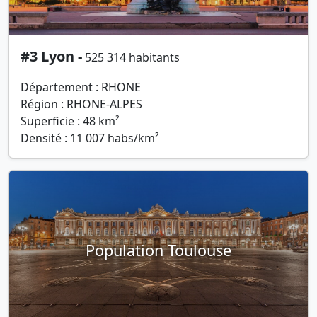
#3 Lyon -
525 314 habitants
Département : RHONE
Région : RHONE-ALPES
Superficie : 48 km²
Densité : 11 007 habs/km²
Population Toulouse