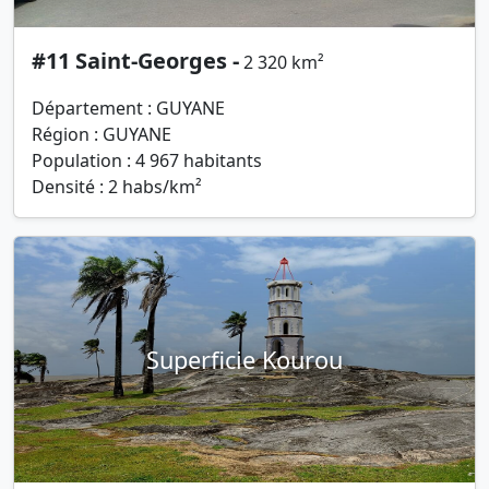
#11 Saint-Georges -
2 320 km²
Département : GUYANE
Région : GUYANE
Population : 4 967 habitants
Densité : 2 habs/km²
Superficie Kourou