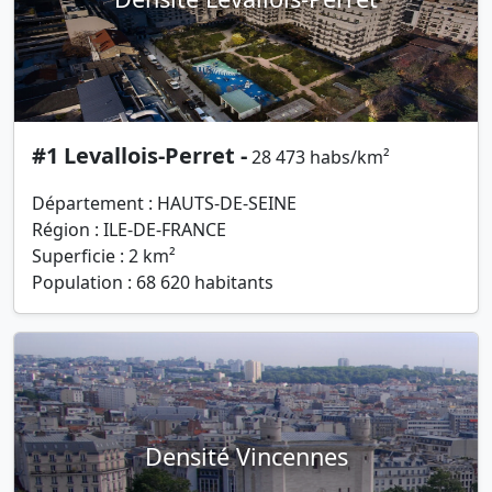
#1 Levallois-Perret -
28 473 habs/km²
Département : HAUTS-DE-SEINE
Région : ILE-DE-FRANCE
Superficie : 2 km²
Population : 68 620 habitants
Densité Vincennes