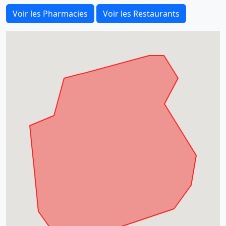
Voir les Pharmacies
Voir les Restaurants