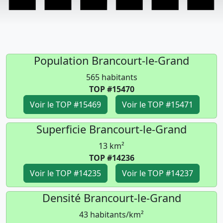
Population Brancourt-le-Grand
565 habitants
TOP #15470
Voir le TOP #15469
Voir le TOP #15471
Superficie Brancourt-le-Grand
13 km²
TOP #14236
Voir le TOP #14235
Voir le TOP #14237
Densité Brancourt-le-Grand
43 habitants/km²