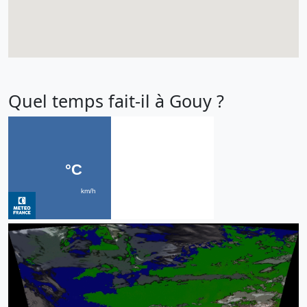
Quel temps fait-il à Gouy ?