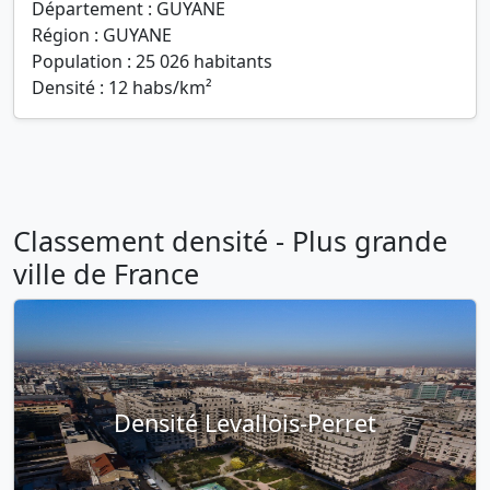
Département : GUYANE
Région : GUYANE
Population : 25 026 habitants
Densité : 12 habs/km²
Classement densité - Plus grande
ville de France
Densité Levallois-Perret