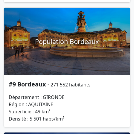
Population Bordeaux
#9 Bordeaux -
271 552 habitants
Département : GIRONDE
Région : AQUITAINE
Superficie : 49 km²
Densité : 5 501 habs/km²