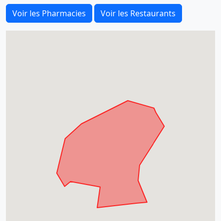
Voir les Pharmacies
Voir les Restaurants