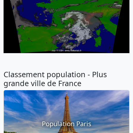
Classement population - Plus
grande ville de France
Population Paris