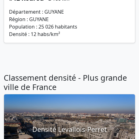
Département : GUYANE
Région : GUYANE
Population : 25 026 habitants
Densité : 12 habs/km²
Classement densité - Plus grande
ville de France
Densité Levallois-Perret