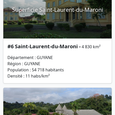
Superficie Saint-Laurent-du-Maroni
#6 Saint-Laurent-du-Maroni -
4 830 km²
Département : GUYANE
Région : GUYANE
Population : 54 718 habitants
Densité : 11 habs/km²