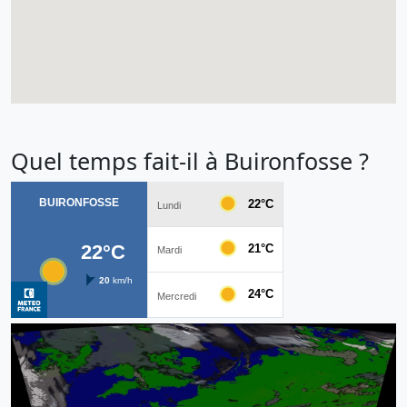
Quel temps fait-il à Buironfosse ?