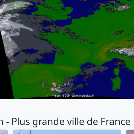
- Plus grande ville de France