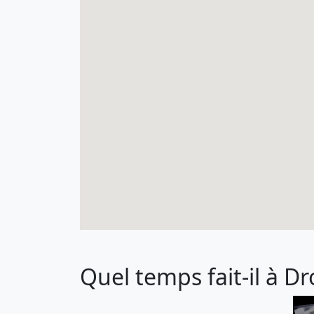
Quel temps fait-il à D