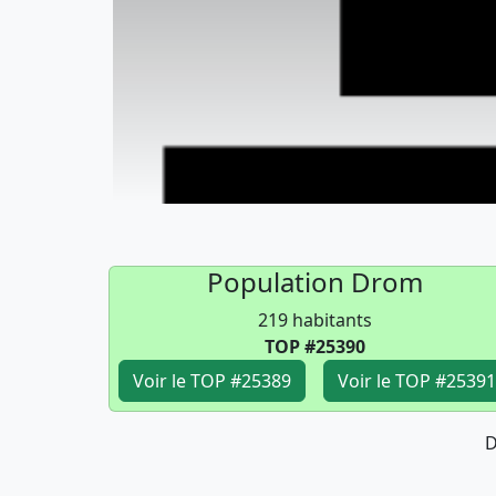
Population Drom
219 habitants
TOP #25390
Voir le TOP #25389
Voir le TOP #25391
D