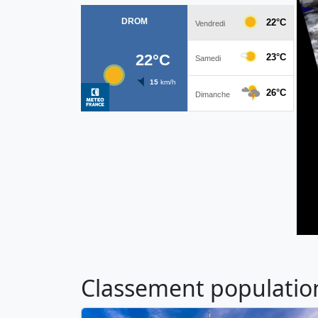
Classement population 