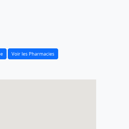
ce
Voir les Pharmacies