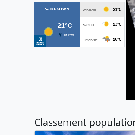
Classement population 