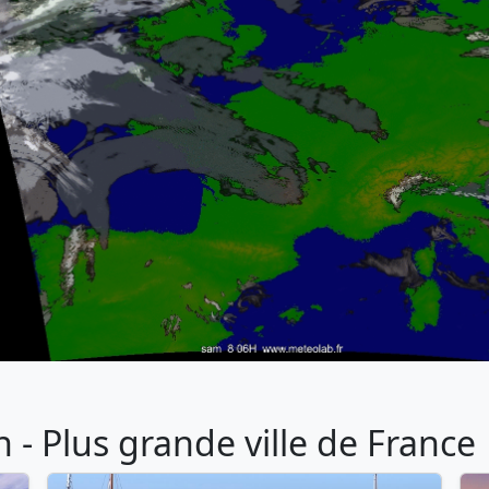
- Plus grande ville de France