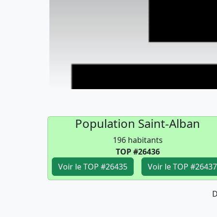
Population Saint-Alban
196 habitants
TOP #26436
Voir le TOP #26435
Voir le TOP #26437
D