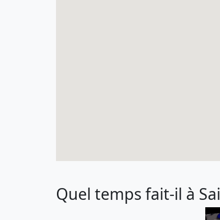
Quel temps fait-il à Sa