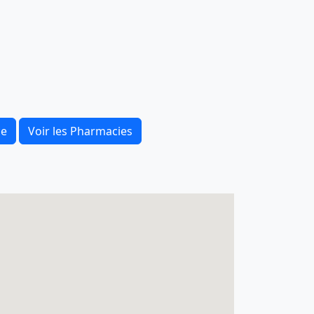
ce
Voir les Pharmacies